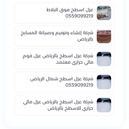
عزل اسطح فوق البلاط
0559099219
شركة إنشاء وترميم وصيانة المسابح
بالرياض
شركة عزل اسطح بالرياض عزل فوم
مائي حراري معتمد
شركة عزل اسطح شمال الرياض
0559099219
شركة عزل اسطح بالرياض عزل مائي
حراري للاسطح بالرياض