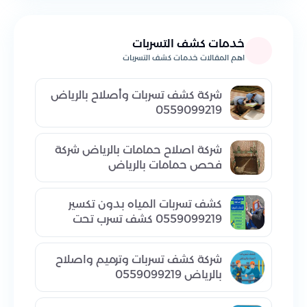
خدمات كشف التسربات
اهم المقالات خدمات كشف التسربات
شركة كشف تسربات وأصلاح بالرياض
0559099219
شركة اصلاح حمامات بالرياض شركة
فحص حمامات بالرياض
كشف تسربات المياه بدون تكسير
0559099219 كشف تسرب تحت
البلاط
شركة كشف تسربات وترميم واصلاح
بالرياض 0559099219