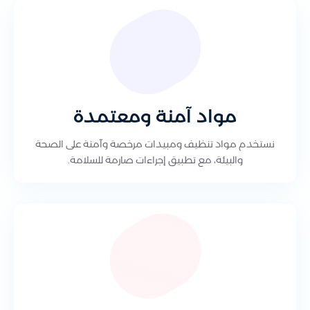
مواد آمنة ومعتمدة
نستخدم مواد تنظيف ومبيدات مرخصة وآمنة على الصحة
والبيئة، مع تطبيق إجراءات صارمة للسلامة.