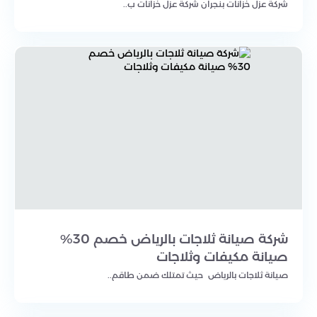
شركة عزل خزانات بنجران شركة عزل خزانات ب..
شركة صيانة ثلاجات بالرياض خصم 30%
صيانة مكيفات وثلاجات
صيانة ثلاجات بالرياض حيث تمتلك ضمن طاقم..