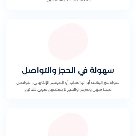
سهولة في الحجز والتواصل
سواء عبر الهاتف أو الواتساب أو الموقع الإلكتروني، التواصل
معنا سهل وسريع، والحجز لا يستغرق سوى دقائق.