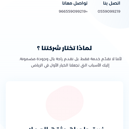
اتصل بنا
تواصل معانا
+966559099219
0559099219
لماذا تختار شركتنا ؟
لأننا لا نقدّم خدمة فقط، بل نقدم راحة بال وجودة مضمونة.
إليك الأسباب التي تجعلنا الخيار الأول في الرياض