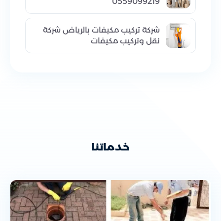
0559099219
شركة تركيب مكيفات بالرياض شركة
نقل وتركيب مكيفات
خدماتنا