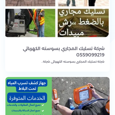
شركة تسليك المجاري بسوسته الكهربائي
0559099219
شركة تسليك المجاري بسوسته الكهربائي شركة..