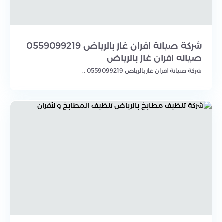
شركة صيانة افران غاز بالرياض 0559099219
صيانه افران غاز بالرياض
شركة صيانة افران غاز بالرياض 0559099219 ..