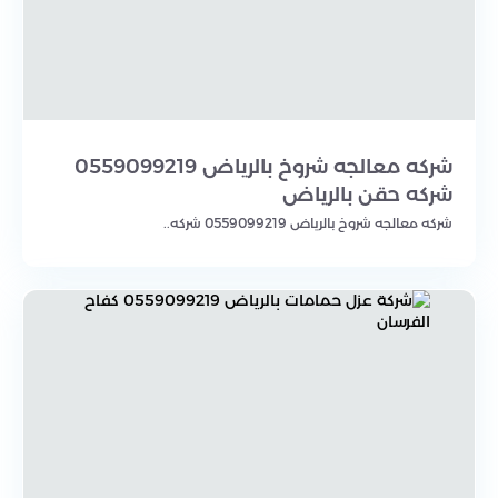
شركه معالجه شروخ بالرياض 0559099219
شركه حقن بالرياض
شركه معالجه شروخ بالرياض 0559099219 شركه..