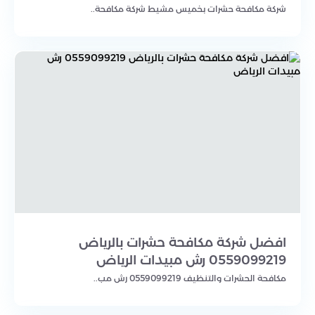
شركة مكافحة حشرات بخميس مشيط شركة مكافحة..
افضل شركة مكافحة حشرات بالرياض
0559099219 رش مبيدات الرياض
مكافحة الحشرات والتنظيف 0559099219 رش مب..