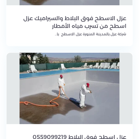
عزل الاسطح فوق البلاط والسيراميك عزل
اسطح من تسرب مياه الأمطار
شركة عزل بالمدينة المنورة عزل الاسطح با..
عزل اسطح فوق البلاط 0559099219