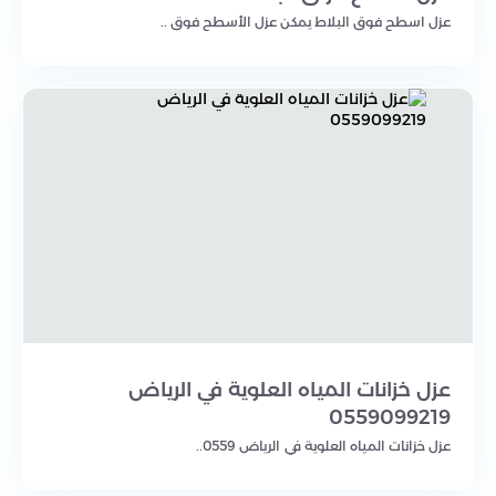
عزل اسطح فوق البلاط يمكن عزل الأسطح فوق ..
عزل خزانات المياه العلوية في الرياض
0559099219
عزل خزانات المياه العلوية في الرياض 0559..