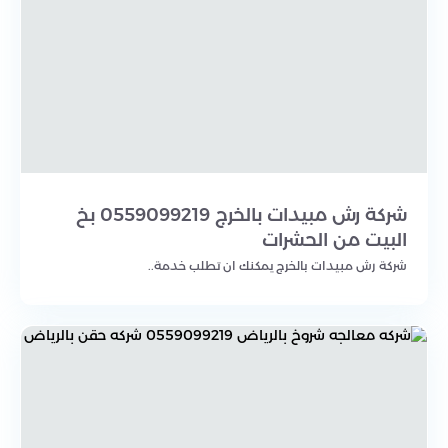
شركة رش مبيدات بالخرج 0559099219 بخ
البيت من الحشرات
شركة رش مبيدات بالخرج يمكنك ان تطلب خدمة..