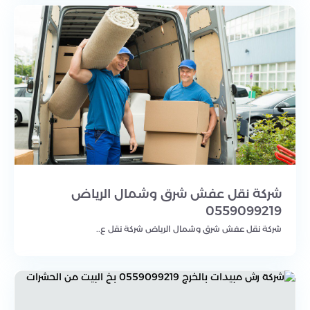
شركة نقل عفش شرق وشمال الرياض
0559099219
شركة نقل عفش شرق وشمال الرياض شركة نقل ع..