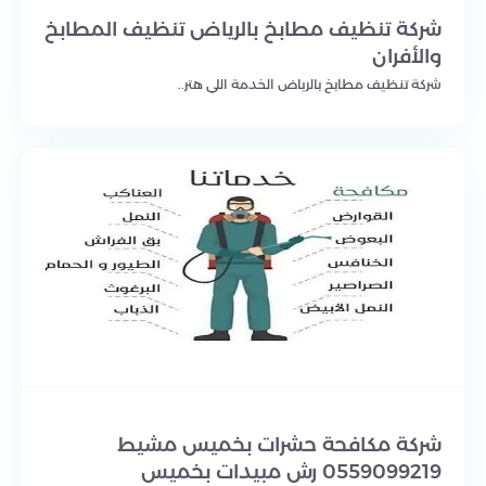
شركة تنظيف مطابخ بالرياض تنظيف المطابخ
والأفران
شركة تنظيف مطابخ بالرياض الخدمة اللي هتر..
شركة مكافحة حشرات بخميس مشيط
0559099219 رش مبيدات بخميس