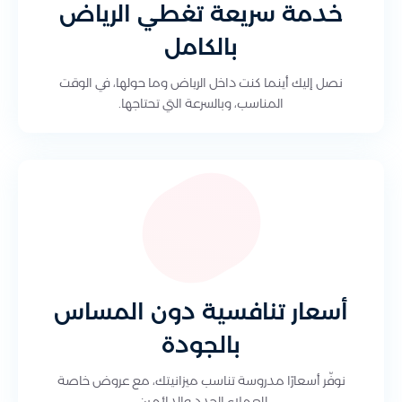
خدمة سريعة تغطي الرياض
بالكامل
نصل إليك أينما كنت داخل الرياض وما حولها، في الوقت
المناسب، وبالسرعة التي تحتاجها.
أسعار تنافسية دون المساس
بالجودة
نوفّر أسعارًا مدروسة تناسب ميزانيتك، مع عروض خاصة
للعملاء الجدد والدائمين.