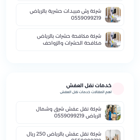
شركة رش مبيدات حشرية بالرياض
0559099219
شركة مكافحة حشرات بالرياض
مكافحة الحشرات والزواحف
خدمات نقل العفش
اهم المقالات خدمات نقل العفش
شركة نقل عفش شرق وشمال
الرياض 0559099219
شركة نقل عفش بالرياض 250 ريال