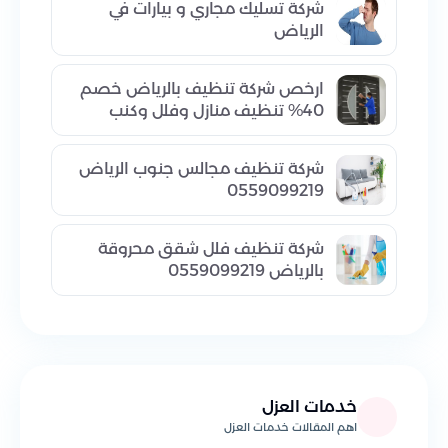
شركة تسليك مجاري و بيارات في
الرياض
ارخص شركة تنظيف بالرياض خصم
40% تنظيف منازل وفلل وكنب
شركة تنظيف مجالس جنوب الرياض
0559099219
شركة تنظيف فلل شقق محروقة
بالرياض 0559099219
خدمات العزل
اهم المقالات خدمات العزل