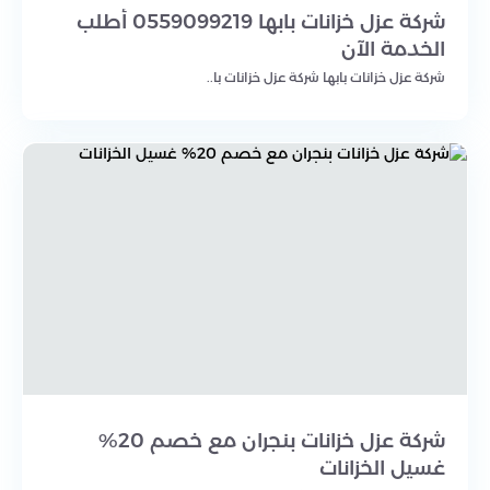
شركة عزل خزانات بابها 0559099219 أطلب
الخدمة الآن
شركة عزل خزانات بابها شركة عزل خزانات با..
شركة عزل خزانات بنجران مع خصم 20%
غسيل الخزانات