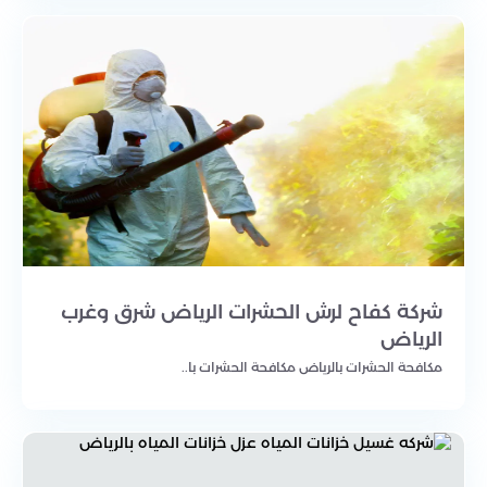
شركة كفاح لرش الحشرات الرياض شرق وغرب
الرياض
مكافحة الحشرات بالرياض مكافحة الحشرات با..