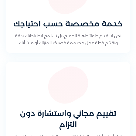
خدمة مخصصة حسب احتياجك
نحن لا نقدم حلولاً جاهزة للجميع، بل نستمع لاحتياجاتك بدقة
ونقدّم خطة عمل مصممة خصيصًا لمنزلك أو منشأتك.
تقييم مجاني واستشارة دون
التزام