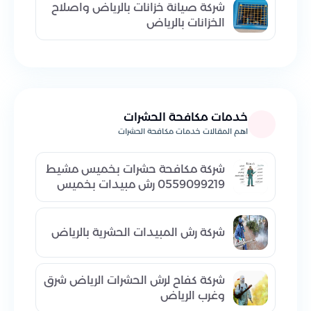
شركة صيانة خزانات بالرياض واصلاح
الخزانات بالرياض
خدمات مكافحة الحشرات
اهم المقالات خدمات مكافحة الحشرات
شركة مكافحة حشرات بخميس مشيط
0559099219 رش مبيدات بخميس
شركة رش المبيدات الحشرية بالرياض
شركة كفاح لرش الحشرات الرياض شرق
وغرب الرياض