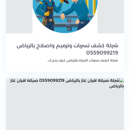
شركة كشف تسربات وترميم واصلاح بالرياض
0559099219
شركة كشف تسربات المياه بالرياض كيف يتم ك..