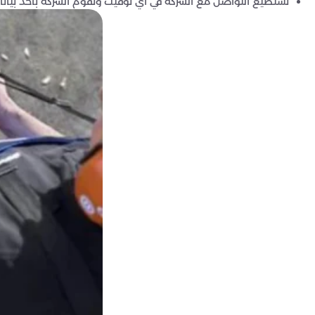
تستطيع التواصل مع الشركة في أي توقيت وتقوم الشركة بأخذ بيان