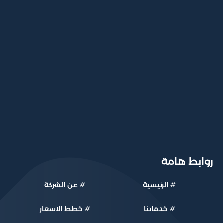
Pflegevorsorge
روابط هامة
#
الرئيسية
#
عن الشركة
#
خدماتنا
#
خطط الاسعار