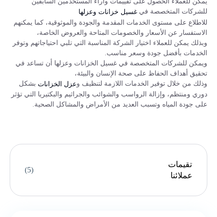
يمكن للعملاء الحصول على تقييمات وآراء المستخدمين السابقين
للشركات المتخصصة في
غسيل خزانات وعزلها
للاطلاع على مستوى الخدمات المقدمة والجودة والموثوقية، كما يمكنهم
الاستفسار عن الأسعار والخصومات المتاحة والعروض الخاصة،
وبذلك يمكن للعملاء اختيار الشركة المناسبة التي تلبي احتياجاتهم وتوفر
الخدمات بأفضل جودة وسعر مناسب.
ويمكن للشركات المتخصصة في غسيل الخزانات وعزلها أن تساعد في
تحقيق أهداف الحفاظ على صحة الإنسان والبيئة،
وذلك من خلال توفير الخدمات اللازمة لتنظيف و
بشكل
عزل الخزانات
دوري ومنتظم، وإزالة الرواسب والشوائب والجراثيم والبكتيريا التي تؤثر
على جودة المياه وتسبب العديد من الأمراض والمشاكل الصحية.
تقيمات
(5)
عملائنا