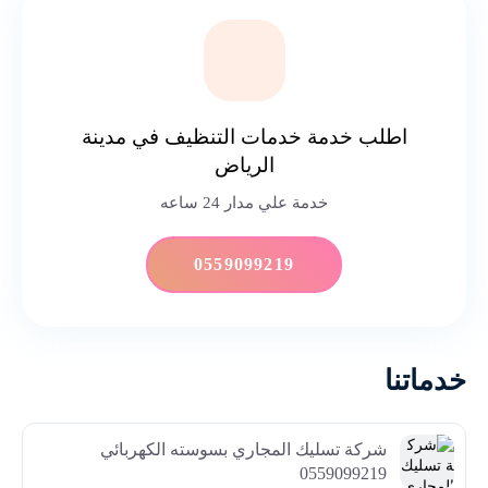
اطلب خدمة خدمات التنظيف في مدينة
الرياض
خدمة علي مدار 24 ساعه
0559099219
خدماتنا
شركة تسليك المجاري بسوسته الكهربائي
0559099219