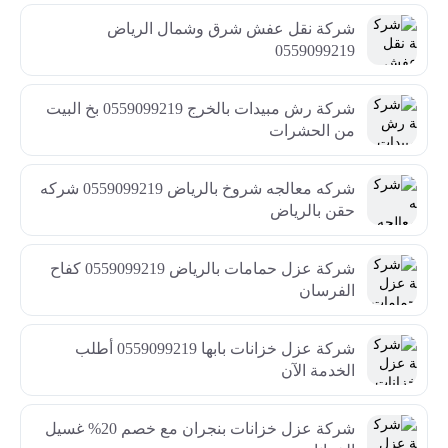
شركة نقل عفش شرق وشمال الرياض
0559099219
شركة رش مبيدات بالخرج 0559099219 بخ البيت
من الحشرات
شركه معالجه شروخ بالرياض 0559099219 شركه
حقن بالرياض
شركة عزل حمامات بالرياض 0559099219 كفاح
الفرسان
شركة عزل خزانات بابها 0559099219 أطلب
الخدمة الآن
شركة عزل خزانات بنجران مع خصم 20% غسيل