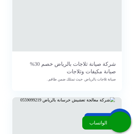
شركة صيانة ثلاجات بالرياض خصم 30%
صيانة مكيفات وثلاجات
صيانة ثلاجات بالرياض حيث تمتلك ضمن طاقم..
اتصل بنا
الواتساب