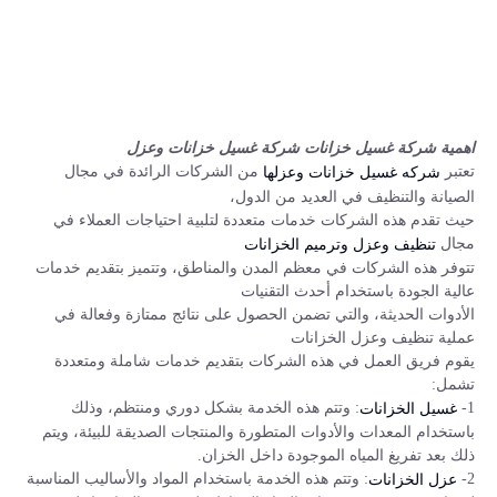
اهمية شركة غسيل خزانات شركة غسيل خزانات وعزل
تعتبر
من الشركات الرائدة في مجال
شركه غسيل خزانات وعزلها
الصيانة والتنظيف في العديد من الدول،
حيث تقدم هذه الشركات خدمات متعددة لتلبية احتياجات العملاء في
مجال
تنظيف وعزل وترميم الخزانات
تتوفر هذه الشركات في معظم المدن والمناطق، وتتميز بتقديم خدمات
عالية الجودة باستخدام أحدث التقنيات
الأدوات الحديثة، والتي تضمن الحصول على نتائج ممتازة وفعالة في
عملية تنظيف وعزل الخزانات
يقوم فريق العمل في هذه الشركات بتقديم خدمات شاملة ومتعددة
تشمل:
1-
: وتتم هذه الخدمة بشكل دوري ومنتظم، وذلك
غسيل الخزانات
باستخدام المعدات والأدوات المتطورة والمنتجات الصديقة للبيئة، ويتم
ذلك بعد تفريغ المياه الموجودة داخل الخزان.
2-
: وتتم هذه الخدمة باستخدام المواد والأساليب المناسبة
عزل الخزانات