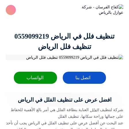
تنظيف فلل في الرياض 0559099219
‏تنظيف فلل الرياض
اتصل بنا
الواتساب
افضل عرض على تنظيف الفلل في الرياض
شركة لتنظيف
العناية بنظافة الفلل هي أمر بالغ الأهمية للحفاظ
الفلل
على جمالها وراحة سكانها، تنظيف الفلل
عند البحث عن أفضل عرض على تنظيف الفلل في الرياض يجب أن نأخذ