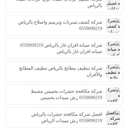
بالرياض
شركة كشف تسربات وترميم واصلاح بالرياض
0559099219
شركة صيانة افران غاز بالرياض 0559099219
صيانه افران غاز بالرياض
شركة تنظيف مطابخ بالرياض تنظيف المطابخ
والأفران
شركة مكافحة حشرات بخميس مشيط
0559099219 رش مبيدات بخميس
افضل شركة مكافحة حشرات بالرياض
0559099219 رش مبيدات الرياض