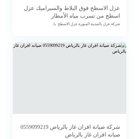
عزل الاسطح فوق البلاط والسيراميك عزل
اسطح من تسرب مياه الأمطار
شركة عزل بالمدينة المنورة عزل الاسطح با..
شركة صيانة افران غاز بالرياض 0559099219
صيانه افران غاز بالرياض