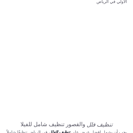
الاولي في الرياض
والقصور تنظيف شامل للفيلا
تنظيف فلل
يجب أن يشمل افضل عرض على
في الرياض تنظيفًا شاملاً
تنظيف الفلل