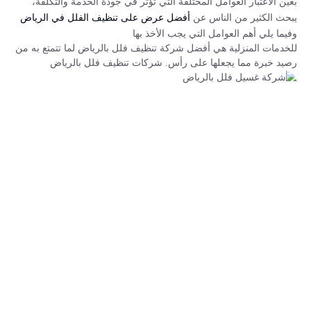
بعين الاعتبار العوامل المختلفة التي تؤثر في جودة الخدمة والتكلفة،
يبحث الكثير من الناس عن
أفضل عرض على تنظيف الفلل في الرياض
وفيما يلي أهم العوامل التي يجب الأخذ بها
للخدمات المنزلية هي أفضل شركة تنظيف فلل بالرياض لما تتمتع به من
رصيد خبرة مما يجعلها على رأس. شركات تنظيف فلل بالرياض