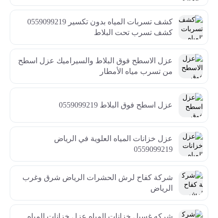
كشف تسربات المياه بدون تكسير 0559099219
كشف تسرب تحت البلاط
عزل الاسطح فوق البلاط والسيراميك عزل اسطح
من تسرب مياه الأمطار
عزل اسطح فوق البلاط 0559099219
عزل خزانات المياه العلوية في الرياض
0559099219
شركة كفاح لرش الحشرات الرياض شرق وغرب
الرياض
شركه غسيل خزانات المياه عزل خزانات المياه