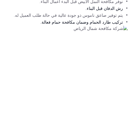
نوفر مكافحة النمل الأبيض قبل البدء أعمال البناء.
رش الدفان قبل البناء.
يتم توفير صاعق ناموس ذو جودة عالية في حالة طلب العميل له.
تركيب طارد الحمام وضمان مكافحة حمام فعالة.