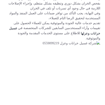
بفحص الخزان بشكل دوري وتنظيفه بشكل منتظم، وإجراء الإصلاحات
اللازمة في حال وجود أي تسربات أو تلف في الخزان
وفي النهاية، يجب التأكد من توافر ضمانات على العمل المنفذ والمواد
المستخدمة لتحقيق الرضا التام للعملاء،
تقديم خدمات عالية الجودة والموثوقية.يمكن للعملاء الحصول على
تقييمات وآراء المستخدمين السابقين للشركات المتخصصة في
غسيل
للاطلاع على مستوى الخدمات المقدمة والجودة
خزانات وعزلها
والموثوقية.