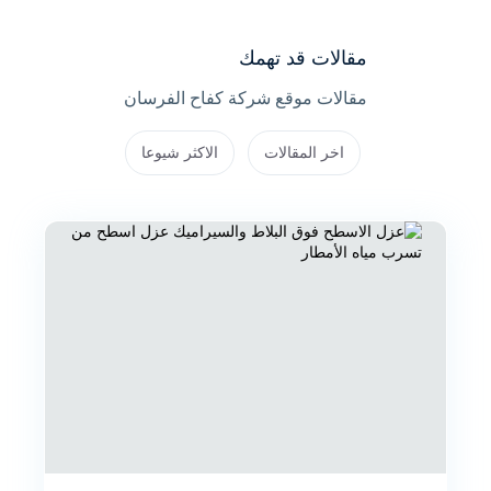
مقالات قد تهمك
مقالات موقع شركة كفاح الفرسان
اخر المقالات
الاكثر شيوعا