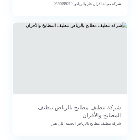
شركة صيانة افران غاز بالرياض 0559099219 ..
شركة تنظيف مطابخ بالرياض تنظيف
المطابخ والأفران
شركة تنظيف مطابخ بالرياض الخدمة اللي هتر..