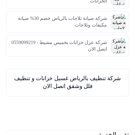
الخزانات
شركة صيانة ثلاجات بالرياض خصم 30% صيانة
مكيفات وثلاجات
شركة عزل خزانات بخميس مشيط - 0559099219
اتصل الان
شركة تنظيف بالرياض غسيل خزانات و تنظيف
فلل وشقق اتصل الان
تقيم الخدمة