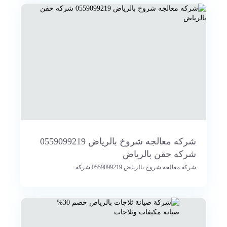
شركه معالجه شروخ بالرياض 0559099219
شركه حقن بالرياض
شركه معالجه شروخ بالرياض 0559099219 شركه..