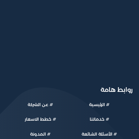
Pflegevorsorge
روابط هامة
#
الرئيسية
#
عن الشركة
#
خدماتنا
#
خطط الاسعار
#
الأسئلة الشائعة
#
المدونة