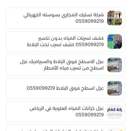
شركة تسليك المجاري بسوسته الكهربائي
0559099219
كشف تسربات المياه بدون تكسير
0559099219 كشف تسرب تحت البلاط
عزل الاسطح فوق البلاط والسيراميك عزل
اسطح من تسرب مياه الأمطار
عزل اسطح فوق البلاط 0559099219
عزل خزانات المياه العلوية في الرياض
0559099219