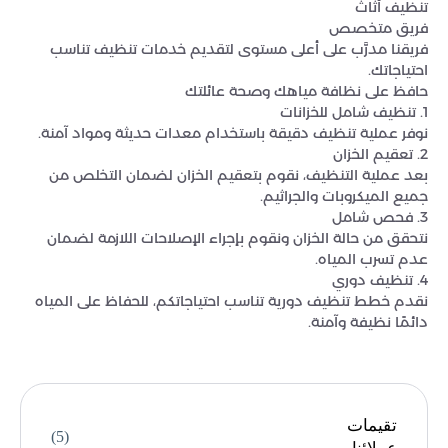
تنظيف أثاث
فريق متخصص
فريقنا مدرَّب على أعلى مستوى لتقديم خدمات تنظيف تناسب
احتياجاتك.
حافظ على نظافة مياهك وصحة عائلتك
1. تنظيف شامل للخزانات
نوفر عملية تنظيف دقيقة باستخدام معدات حديثة ومواد آمنة.
2. تعقيم الخزان
بعد عملية التنظيف، نقوم بتعقيم الخزان لضمان التخلص من
جميع الميكروبات والجراثيم.
3. فحص شامل
نتحقق من حالة الخزان ونقوم بإجراء الإصلاحات اللازمة لضمان
عدم تسرب المياه.
4. تنظيف دوري
نقدم خطط تنظيف دورية تناسب احتياجاتكم، للحفاظ على المياه
دائمًا نظيفة وآمنة.
تقيمات
(5)