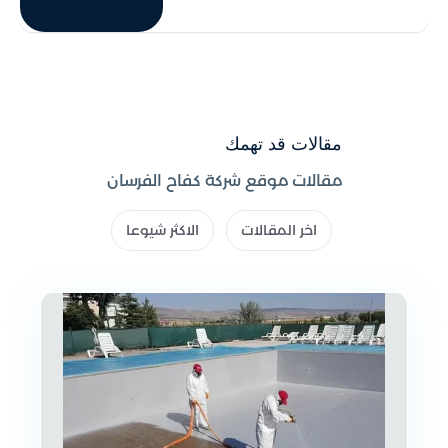
مقالات قد تهمك
مقالات موقع شركة كفاح الفرسان
اخر المقالات
الاكثر شيوعا