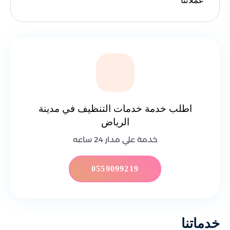
عملائنا
اطلب خدمة خدمات التنظيف في مدينة
الرياض
خدمة علي مدار 24 ساعه
0559099219
خدماتنا