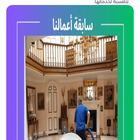
تنافسية لخدماتها.