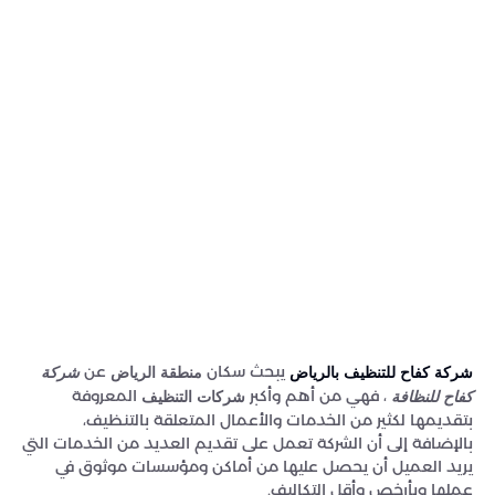
يبحث سكان
عن
منطقة الرياض
شركة كفاح للتنظيف بالرياض
شركة
، فهي من أهم وأكبر
المعروفة
شركات التنظيف
كفاح للنظافة
بتقديمها لكثير من الخدمات والأعمال المتعلقة بالتنظيف،
بالإضافة إلى أن الشركة تعمل على تقديم العديد من الخدمات التي
يريد العميل أن يحصل عليها من أماكن ومؤسسات موثوق في
عملها وبأرخص وأقل التكاليف.