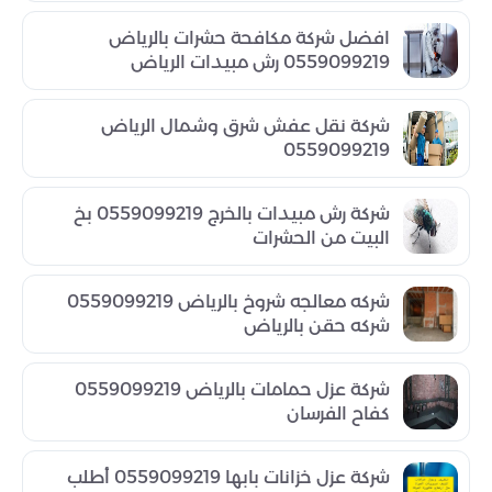
افضل شركة مكافحة حشرات بالرياض
0559099219 رش مبيدات الرياض
شركة نقل عفش شرق وشمال الرياض
0559099219
شركة رش مبيدات بالخرج 0559099219 بخ
البيت من الحشرات
شركه معالجه شروخ بالرياض 0559099219
شركه حقن بالرياض
شركة عزل حمامات بالرياض 0559099219
كفاح الفرسان
شركة عزل خزانات بابها 0559099219 أطلب