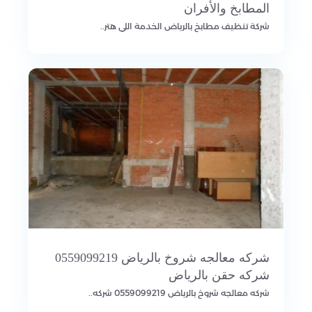
المطابخ والأفران
شركة تنظيف مطابخ بالرياض الخدمة اللي هتر..
شركه معالجه شروخ بالرياض 0559099219
شركه حقن بالرياض
شركه معالجه شروخ بالرياض 0559099219 شركه..