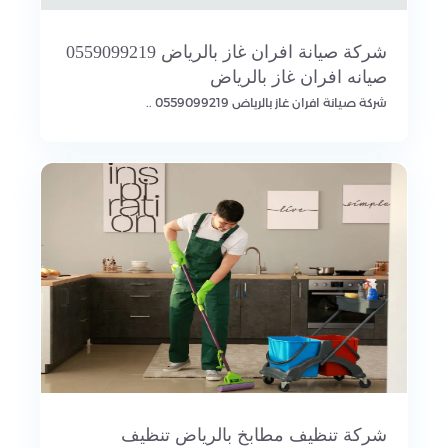
شركة صيانة افران غاز بالرياض 0559099219
صيانه افران غاز بالرياض
شركة صيانة افران غاز بالرياض 0559099219 ..
شركة تنظيف مطابخ بالرياض تنظيف