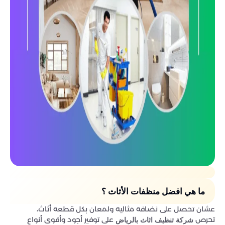
ما هي افضل منظفات الأثاث ؟
عشان تحصل على نضافة مثالية ولمعان بكل قطعة أثاث،
تحرص
على توفير أجود وأقوى أنواع
شركة تنظيف اثاث بالرياض