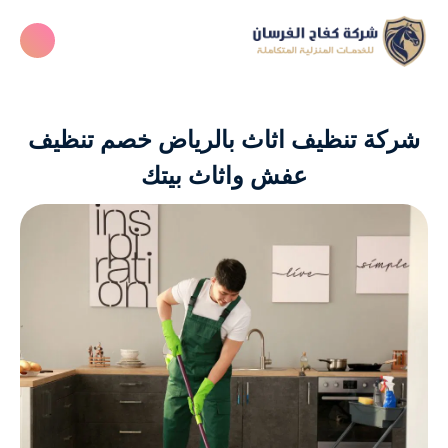
شركة تنظيف اثاث بالرياض خصم تنظيف
عفش واثاث بيتك