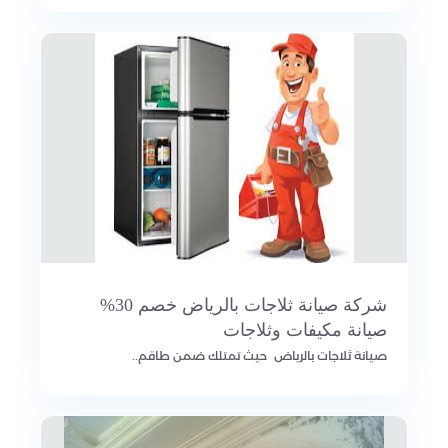
شركة صيانة ثلاجات بالرياض خصم 30%
صيانة مكيفات وثلاجات
صيانة ثلاجات بالرياض حيث تمتلك ضمن طاقم..