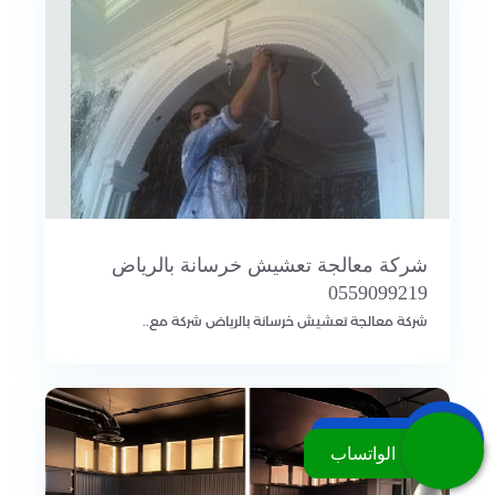
شركة معالجة تعشيش خرسانة بالرياض
0559099219
شركة معالجة تعشيش خرسانة بالرياض شركة مع..
اتصل بنا
الواتساب