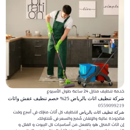
خدمة تنظيف منازل 24 ساعة طول الأسبوع
شركة تنظيف اثاث بالرياض 25% خصم تنظيف عفش واثاث
0559099219
لتنظيف كل أثاث منزلك في أسرع وقت
شركة تنظيف اثاث بالرياض
فالجودة عالية والإتقان مُميز والسعر في مُتناولك،
إن اثاث المنزل هو بالفعل من أساسيات كل البيوت و الفلل و