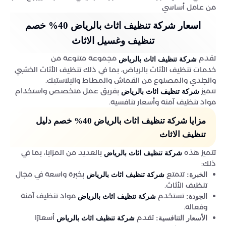
من عامل أساسي
اسعار شركة تنظيف اثاث بالرياض 40% خصم
تنظيف وغسيل الاثاث
تقدم
مجموعة متنوعة من
شركة تنظيف اثاث بالرياض
خدمات تنظيف الأثاث بالرياض، بما في ذلك تنظيف الأثاث الخشبي
والجلدي والمصنوع من القماش والمطاط والبلاستيك.
تتميز
بفريق عمل متخصص واستخدام
شركة تنظيف اثاث بالرياض
مواد تنظيف آمنة وأسعار تنافسية.
مزايا شركة تنظيف اثاث بالرياض 40% خصم دليل
تنظيف الاثاث
تتميز هذه
بالعديد من المزايا، بما في
شركة تنظيف اثاث بالرياض
ذلك:
تتمتع
بخبرة واسعة في مجال
الخبرة:
شركة تنظيف اثاث بالرياض
تنظيف الأثاث.
تستخدم
مواد تنظيف آمنة
الجودة:
شركة تنظيف اثاث بالرياض
وفعالة.
تقدم
أسعارًا
الأسعار التنافسية:
شركة تنظيف اثاث بالرياض