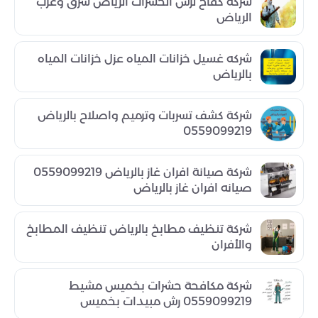
شركة كفاح لرش الحشرات الرياض شرق وغرب
الرياض
شركه غسيل خزانات المياه عزل خزانات المياه
بالرياض
شركة كشف تسربات وترميم واصلاح بالرياض
0559099219
شركة صيانة افران غاز بالرياض 0559099219
صيانه افران غاز بالرياض
شركة تنظيف مطابخ بالرياض تنظيف المطابخ
والأفران
شركة مكافحة حشرات بخميس مشيط
0559099219 رش مبيدات بخميس