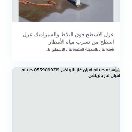
عزل الاسطح فوق البلاط والسيراميك عزل
اسطح من تسرب مياه الأمطار
شركة عزل بالمدينة المنورة عزل الاسطح با..