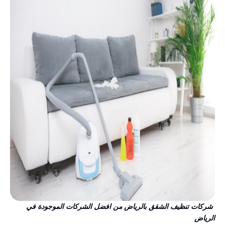
شركات تنظيف الشقق بالرياض من افضل الشركات الموجودة في
الرياض