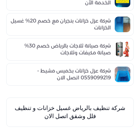
الخدمة الآن
شركة عزل خزانات بنجران مع خصم 20% غسيل
الخزانات
شركة صيانة ثلاجات بالرياض خصم 30%
صيانة مكيفات وثلاجات
شركة عزل خزانات بخميس مشيط -
0559099219 اتصل الان
شركة تنظيف بالرياض غسيل خزانات و تنظيف
فلل وشقق اتصل الان