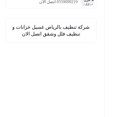
0559099219 اتصل الان
شركة تنظيف بالرياض غسيل خزانات و
تنظيف فلل وشقق اتصل الان