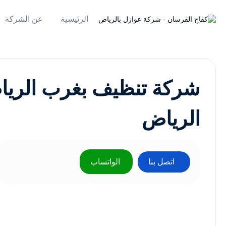
الرئيسية
عن الشركة
شركة تنظيف بغرب الري
الرياض
اتصل بنا
الواتساب