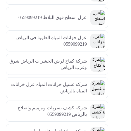
عزل اسطح فوق البلاط 0559099219
عزل خزانات المياه العلوية في الرياض
0559099219
شركة كفاح لرش الحشرات الرياض شرق
وغرب الرياض
شركه غسيل خزانات المياه عزل خزانات
المياه بالرياض
شركة كشف تسربات وترميم واصلاح
بالرياض 0559099219