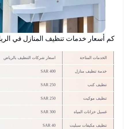
كم أسعار خدمات تنظيف المنازل في الر
الخدمات المتاحة
اسعار شركات التنظيف بالرياض
خدمة تنظيف منازل
400 SAR
تنظيف كنب
250 SAR
تنظيف موكيت
250 SAR
غسيل خزانات المياه
300 SAR
تنظيف مكيفات سبليت
40 SAR