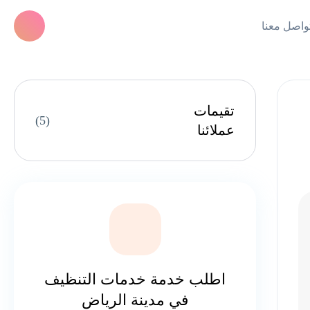
واصل معنا
تقيمات
(5)
عملائنا
اطلب خدمة خدمات التنظيف
في مدينة الرياض