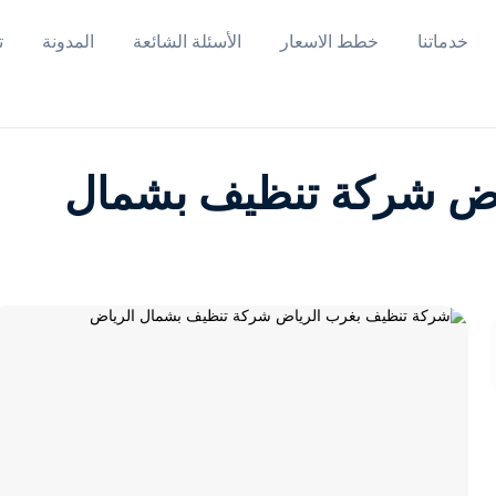
خدماتنا
خطط الاسعار
الأسئلة الشائعة
المدونة
ت
اض شركة تنظيف بشمال