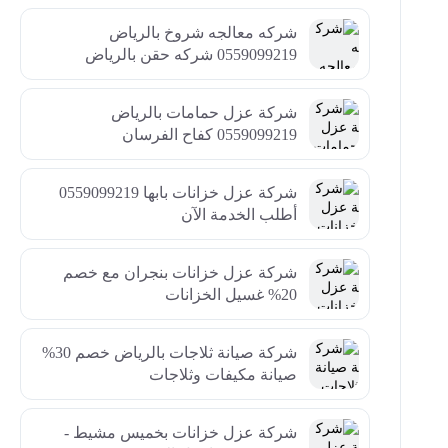
شركه معالجه شروخ بالرياض
0559099219 شركه حقن بالرياض
شركة عزل حمامات بالرياض
0559099219 كفاح الفرسان
شركة عزل خزانات بابها 0559099219
أطلب الخدمة الآن
شركة عزل خزانات بنجران مع خصم
20% غسيل الخزانات
شركة صيانة ثلاجات بالرياض خصم 30%
صيانة مكيفات وثلاجات
شركة عزل خزانات بخميس مشيط -