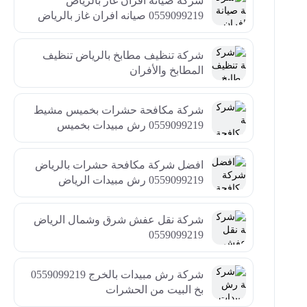
شركة صيانة افران غاز بالرياض
0559099219 صيانه افران غاز بالرياض
شركة تنظيف مطابخ بالرياض تنظيف
المطابخ والأفران
شركة مكافحة حشرات بخميس مشيط
0559099219 رش مبيدات بخميس
افضل شركة مكافحة حشرات بالرياض
0559099219 رش مبيدات الرياض
شركة نقل عفش شرق وشمال الرياض
0559099219
شركة رش مبيدات بالخرج 0559099219
بخ البيت من الحشرات