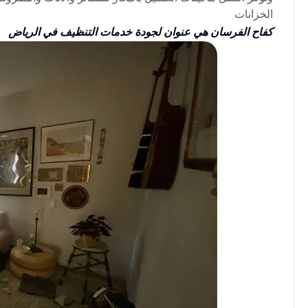
الخزانات
كفاح الفرسان هي عنوان لجودة خدمات التنظيف في الرياض