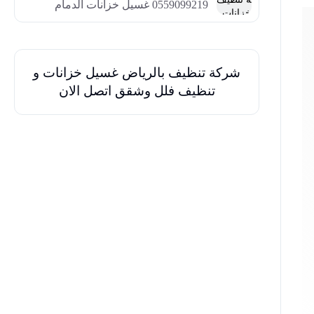
0559099219 غسيل خزانات الدمام
شركة تنظيف بالرياض غسيل خزانات و
تنظيف فلل وشقق اتصل الان