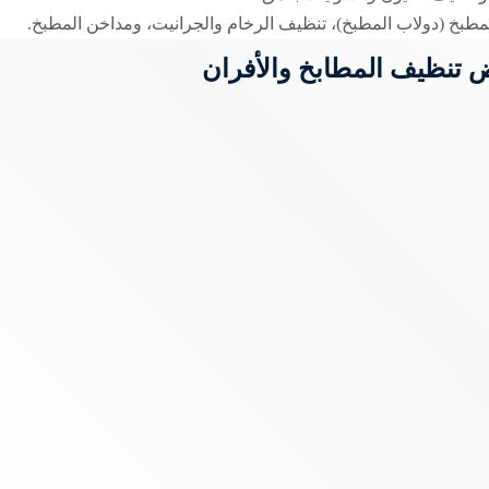
مطبخ (دولاب المطبخ)، تنظيف الرخام والجرانيت، ومداخن المطبخ.