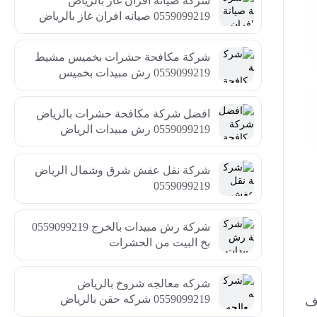
شركة صيانة افران غاز بالرياض
0559099219 صيانه افران غاز بالرياض
شركة مكافحة حشرات بخميس مشيط
0559099219 رش مبيدات بخميس
افضل شركة مكافحة حشرات بالرياض
0559099219 رش مبيدات الرياض
شركة نقل عفش شرق وشمال الرياض
0559099219
شركة رش مبيدات بالخرج 0559099219
بخ البيت من الحشرات
شركه معالجه شروخ بالرياض
0559099219 شركه حقن بالرياض
ف