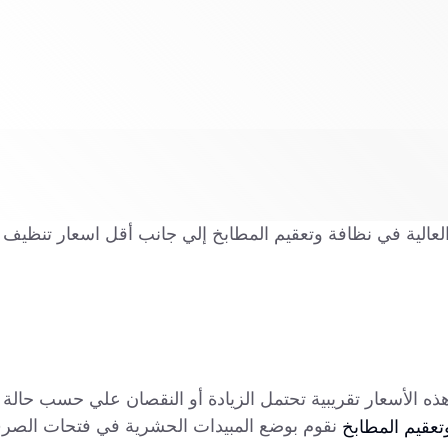
العالية في نظافة وتعقيم المطابخ إلي جانب أقل اسعار تنظيف
هذه الأسعار تقريبية تحتمل الزيادة أو النقصان علي حسب حالة
نقوم بوضع المبيدات الحشرية في فتحات الصر
تعقيم المطابخ