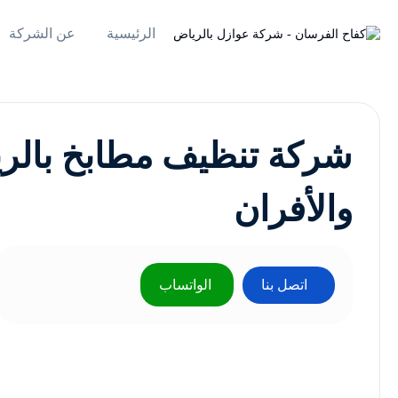
الرئيسية
عن الشركة
شركة تنظيف مطابخ بالر
والأفران
اتصل بنا
الواتساب