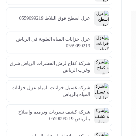
عزل اسطح فوق البلاط 0559099219
عزل خزانات المياه العلوية في الرياض
0559099219
شركة كفاح لرش الحشرات الرياض شرق
وغرب الرياض
شركه غسيل خزانات المياه عزل خزانات
المياه بالرياض
شركة كشف تسربات وترميم واصلاح
بالرياض 0559099219