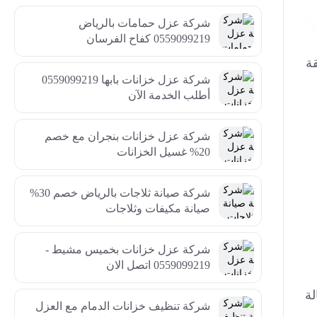
شركة عزل حمامات بالرياض
0559099219 كفاح الفرسان
قة
شركة عزل خزانات بابها 0559099219
أطلب الخدمة الآن
شركة عزل خزانات بنجران مع خصم
20% غسيل الخزانات
شركة صيانة ثلاجات بالرياض خصم 30%
صيانة مكيفات وثلاجات
شركة عزل خزانات بخميس مشيط -
0559099219 اتصل الان
لة
شركة تنظيف خزانات الدمام مع العزل