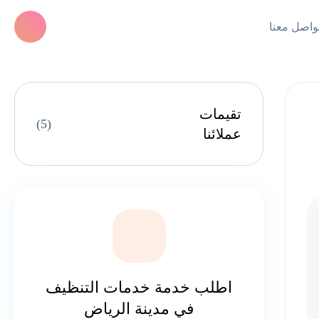
واصل معنا
تقيمات
(5)
عملائنا
اطلب خدمة خدمات التنظيف
في مدينة الرياض