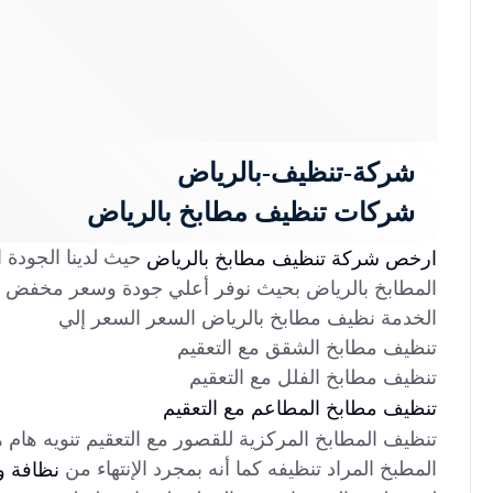
شركة-تنظيف-بالرياض
شركات تنظيف مطابخ بالرياض
حيث لدينا الجودة 
ارخص شركة تنظيف مطابخ بالرياض
المطابخ بالرياض بحيث نوفر أعلي جودة وسعر مخفض
الخدمة نظيف مطابخ بالرياض السعر السعر إلي
تنظيف مطابخ الشقق مع التعقيم
تنظيف مطابخ الفلل مع التعقيم
تنظيف مطابخ المطاعم مع التعقيم
تنظيف المطابخ المركزية للقصور مع التعقيم تنويه هام 
المطبخ المراد تنظيفه كما أنه بمجرد الإنتهاء من
نظافة و