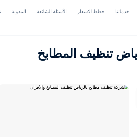
خدماتنا
خطط الاسعار
الأسئلة الشائعة
المدونة
ت
ياض تنظيف المطابخ