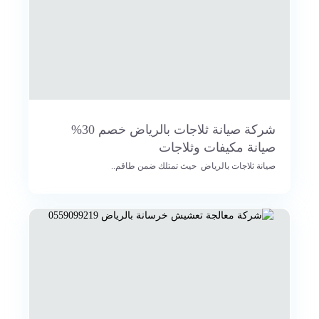
شركة صيانة ثلاجات بالرياض خصم 30%
صيانة مكيفات وثلاجات
صيانة ثلاجات بالرياض حيث تمتلك ضمن طاقم..