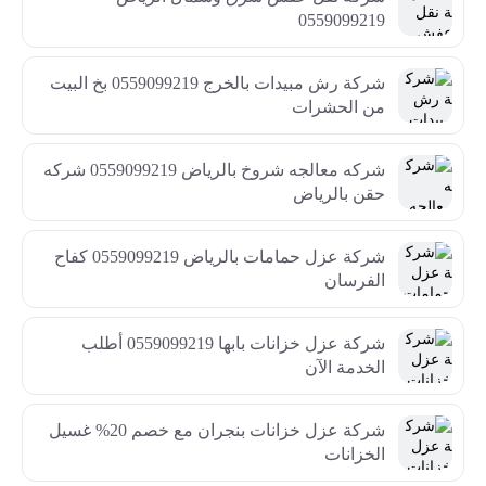
0559099219
شركة رش مبيدات بالخرج 0559099219 بخ البيت
من الحشرات
شركه معالجه شروخ بالرياض 0559099219 شركه
حقن بالرياض
شركة عزل حمامات بالرياض 0559099219 كفاح
الفرسان
شركة عزل خزانات بابها 0559099219 أطلب
الخدمة الآن
شركة عزل خزانات بنجران مع خصم 20% غسيل
الخزانات