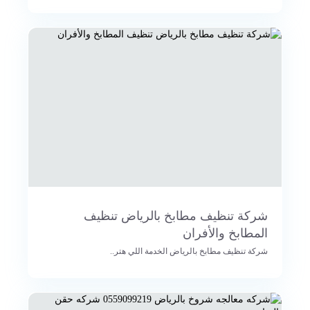
شركة تنظيف مطابخ بالرياض تنظيف
المطابخ والأفران
شركة تنظيف مطابخ بالرياض الخدمة اللي هتر..