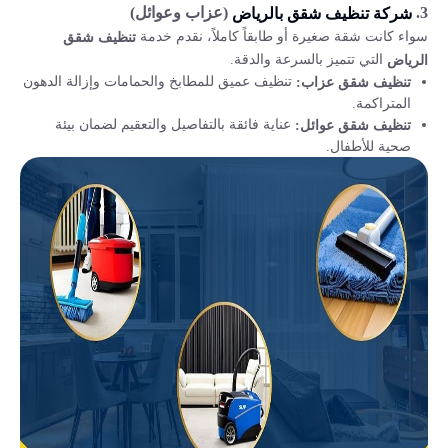
3.
(عزاب وعوائل)
شركة تنظيف شقق بالرياض
سواء كانت شقة صغيرة أو طابقاً كاملاً، نقدم خدمة
تنظيف شقق
التي تتميز بالسرعة والدقة.
الرياض
تنظيف عميق للمطابخ والحمامات وإزالة الدهون
تنظيف شقق عزاب:
المتراكمة.
عناية فائقة بالتفاصيل والتعقيم لضمان بيئة
تنظيف شقق عوائل:
صحية للأطفال.