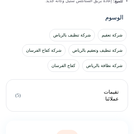
إعادة بريق الستانلس ستيل وكأنه جديد.
تلميع:
الوسوم
شركة تعقيم
شركة تنظيف بالرياض
شركة تنظيف وتعقيم بالرياض
شركة كفاح الفرسان
شركة نظافة بالرياض
كفاح الفرسان
تقيمات
(5)
عملائنا