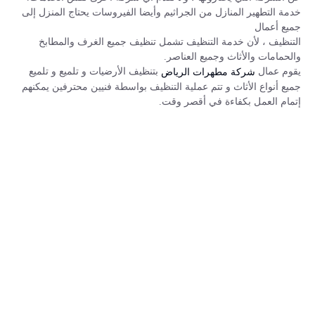
خدمة التطهير المنازل من الجراثيم وأيضا الفيروسات يحتاج المنزل إلى
جميع أعمال
التنظيف ، لأن خدمة التنظيف تشمل تنظيف جميع الغرف والمطابخ
والحمامات والأثاث وجميع العناصر.
يقوم عمال
بتنظيف الأرضيات و تلميع و تلميع
شركة مطهرات الرياض
جميع أنواع الأثاث و تتم عملية التنظيف بواسطة فنيين محترفين يمكنهم
إتمام العمل بكفاءة في أقصر وقت.