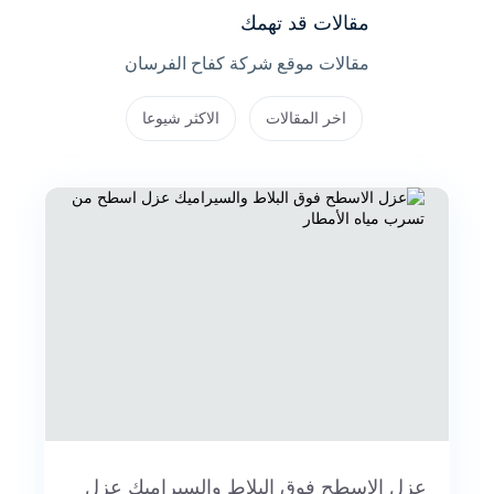
مقالات قد تهمك
مقالات موقع شركة كفاح الفرسان
اخر المقالات
الاكثر شيوعا
عزل الاسطح فوق البلاط والسيراميك عزل