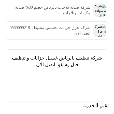
شركة صيانة ثلاجات بالرياض خصم 30% صيانة
مكيفات وثلاجات
شركة عزل خزانات بخميس مشيط - 0559099219
اتصل الان
شركة تنظيف بالرياض غسيل خزانات و تنظيف
فلل وشقق اتصل الان
تقيم الخدمة