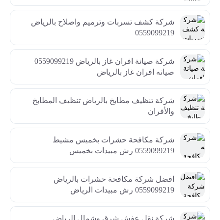
شركة كشف تسربات وترميم واصلاح بالرياض
0559099219
شركة صيانة افران غاز بالرياض 0559099219
صيانه افران غاز بالرياض
شركة تنظيف مطابخ بالرياض تنظيف المطابخ
والأفران
شركة مكافحة حشرات بخميس مشيط
0559099219 رش مبيدات بخميس
افضل شركة مكافحة حشرات بالرياض
0559099219 رش مبيدات الرياض
شركة نقل عفش شرق وشمال الرياض