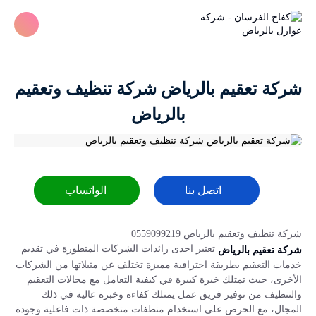
شركة تعقيم بالرياض شركة تنظيف وتعقيم
بالرياض
اتصل بنا
الواتساب
شركة تنظيف وتعقيم بالرياض 0559099219
تعتبر احدى رائدات الشركات المتطورة في تقديم
شركة تعقيم بالرياض
خدمات التعقيم بطريقة احترافية مميزة تختلف عن مثيلاتها من الشركات
الأخرى، حيث تمتلك خبرة كبيرة في كيفية التعامل مع مجالات التعقيم
والتنظيف من توفير فريق عمل يمتلك كفاءة وخبرة عالية في ذلك
المجال، مع الحرص على استخدام منظفات متخصصة ذات فاعلية وجودة