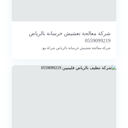
شركة معالجة تعشيش خرسانة بالرياض
0559099219
شركة معالجة تعشيش خرسانة بالرياض شركة مع..