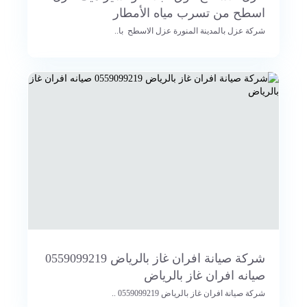
اسطح من تسرب مياه الأمطار
شركة عزل بالمدينة المنورة عزل الاسطح با..
شركة صيانة افران غاز بالرياض 0559099219
صيانه افران غاز بالرياض
شركة صيانة افران غاز بالرياض 0559099219 ..