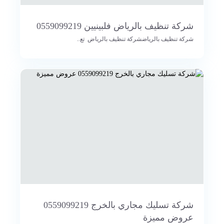
شركة تنظيف بالرياض فلبينيين 0559099219
شركة تنظيف بالرياضشركة تنظيف بالرياض تع..
شركة تسليك مجاري بالخرج 0559099219
عروض مميزة