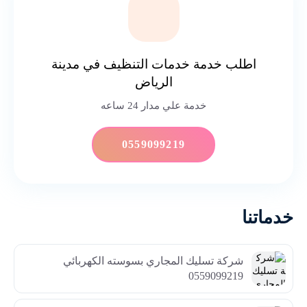
اطلب خدمة خدمات التنظيف في مدينة
الرياض
خدمة علي مدار 24 ساعه
0559099219
خدماتنا
شركة تسليك المجاري بسوسته الكهربائي
0559099219