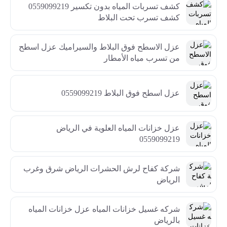
كشف تسربات المياه بدون تكسير 0559099219
كشف تسرب تحت البلاط
عزل الاسطح فوق البلاط والسيراميك عزل اسطح
من تسرب مياه الأمطار
عزل اسطح فوق البلاط 0559099219
عزل خزانات المياه العلوية في الرياض
0559099219
شركة كفاح لرش الحشرات الرياض شرق وغرب
الرياض
شركه غسيل خزانات المياه عزل خزانات المياه
بالرياض