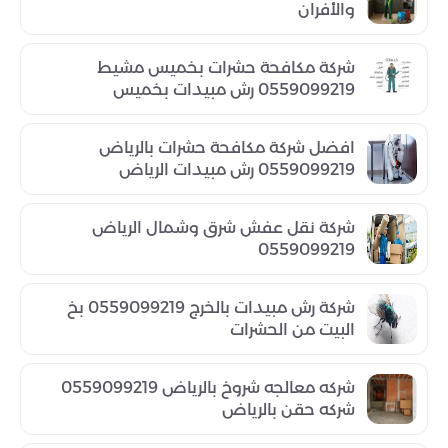
والأفران
شركة مكافحة حشرات بخميس مشيط
0559099219 رش مبيدات بخميس
افضل شركة مكافحة حشرات بالرياض
0559099219 رش مبيدات الرياض
شركة نقل عفش شرق وشمال الرياض
0559099219
شركة رش مبيدات بالخرج 0559099219 بخ
البيت من الحشرات
شركه معالجه شروخ بالرياض 0559099219
شركه حقن بالرياض