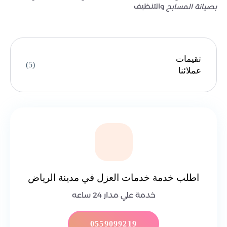
والتنظيف
بصيانة المسابح
تقيمات
(5)
عملائنا
اطلب خدمة خدمات العزل في مدينة الرياض
خدمة علي مدار 24 ساعه
0559099219