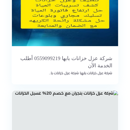
شركة عزل خزانات بابها 0559099219 أطلب
الخدمة الآن
شركة عزل خزانات بابها شركة عزل خزانات با..