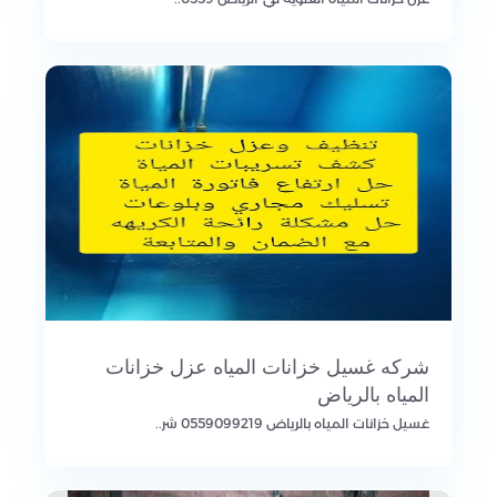
شركه غسيل خزانات المياه عزل خزانات
المياه بالرياض
غسيل خزانات المياه بالرياض 0559099219 شر..