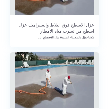
عزل الاسطح فوق البلاط والسيراميك عزل
اسطح من تسرب مياه الأمطار
شركة عزل بالمدينة المنورة عزل الاسطح با..