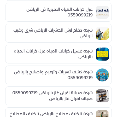
عزل خزانات المياه العلوية في الرياض
0559099219
شركة كفاح لرش الحشرات الرياض شرق وغرب
الرياض
شركه غسيل خزانات المياه عزل خزانات المياه
بالرياض
شركة كشف تسربات وترميم واصلاح بالرياض
0559099219
شركة صيانة افران غاز بالرياض 0559099219
صيانه افران غاز بالرياض
شركة تنظيف مطابخ بالرياض تنظيف المطابخ