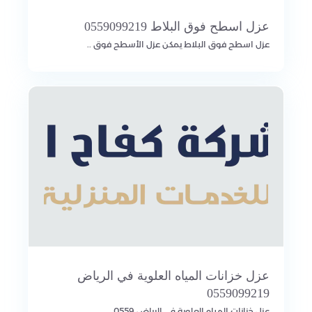
عزل اسطح فوق البلاط 0559099219
عزل اسطح فوق البلاط يمكن عزل الأسطح فوق ..
عزل خزانات المياه العلوية في الرياض
0559099219
عزل خزانات المياه العلوية في الرياض 0559..