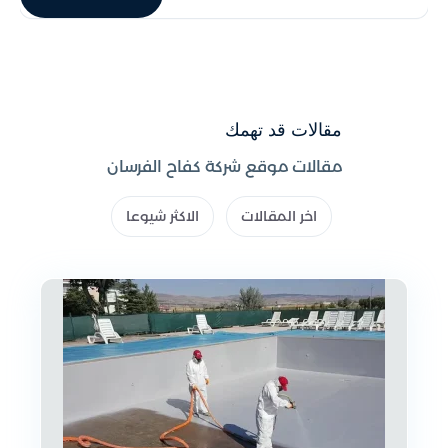
مقالات قد تهمك
مقالات موقع شركة كفاح الفرسان
اخر المقالات
الاكثر شيوعا