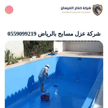
شركة عزل مسابح بالرياض 0559099219