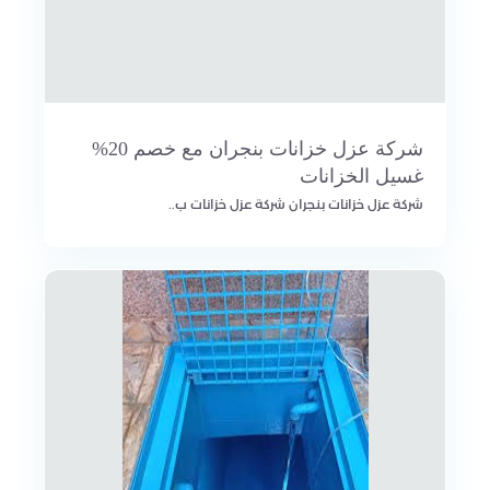
شركة عزل خزانات بنجران مع خصم 20%
غسيل الخزانات
شركة عزل خزانات بنجران شركة عزل خزانات ب..