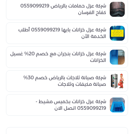
شركة عزل حمامات بالرياض 0559099219
كفاح الفرسان
شركة عزل خزانات بابها 0559099219 أطلب
الخدمة الآن
شركة عزل خزانات بنجران مع خصم 20% غسيل
الخزانات
شركة صيانة ثلاجات بالرياض خصم 30%
صيانة مكيفات وثلاجات
شركة عزل خزانات بخميس مشيط -
0559099219 اتصل الان