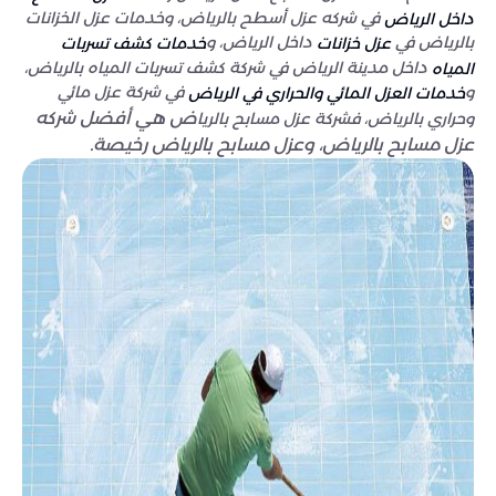
في شركه عزل أسطح بالرياض، وخدمات عزل الخزانات
داخل الرياض
بالرياض في
داخل الرياض، و
عزل خزانات
خدمات كشف تسربات
داخل مدينة الرياض في شركة كشف تسربات المياه بالرياض،
المياه
و
في شركة عزل مائي
خدمات العزل المائي والحراري في الرياض
ض هي أفضل شركه
وحراري بالرياض، فشركة عزل مسابح بالريا
عزل مسابح بالرياض، وع
زل مسابح بالرياض رخيصة.