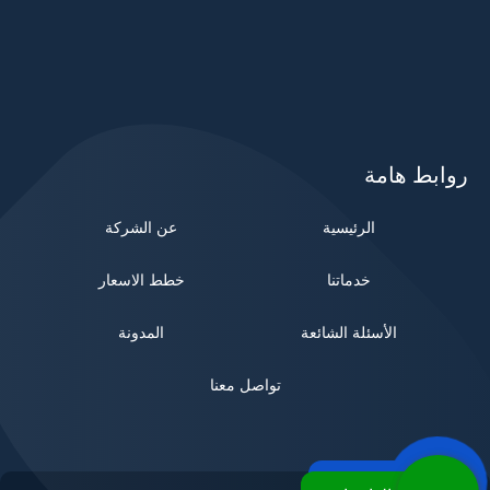
Pflegevorsorge
روابط هامة
الرئيسية
عن الشركة
خدماتنا
خطط الاسعار
الأسئلة الشائعة
المدونة
تواصل معنا
اتصل بنا