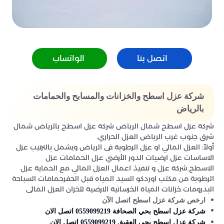
اتصل بنا
الواتساب
شركة عزل اسطح والخزانات والمسابح والحمامات
بالرياض
شركة عزل اسطح شمال الرياض شركة عزل اسطح بالرياض شمال
شرق جنوب غرب الرياض العزل الحراري.
أولاً: العزل المائي او عزل الرطوبة فى الرياض ويشمل بالترتيب عزل
الاساسات عزل ارضيات الدور الأرضي عزل الحمامات عزل
الاسطح.شركة عزل و تنفيذ اعمال العزل المائي مع الحماية عزل
الرطوبة من مكتب اوردكو السيد المياه قبل الحفرحمامات السباحة
البدرومات خزانات المياة الخرسانية الارضية للخزان العزل المائى
ارخص شركة عزل اسطح اتصل الآن
شركة عزل اسطح بحي الصحافة 0559099219 اتصل الان
شركة عزل اسطح بحي العقيق 0559099219 اتصل الان