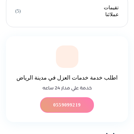
تقيمات
(5)
عملائنا
اطلب خدمة خدمات العزل في مدينة الرياض
خدمة علي مدار 24 ساعه
0559099219