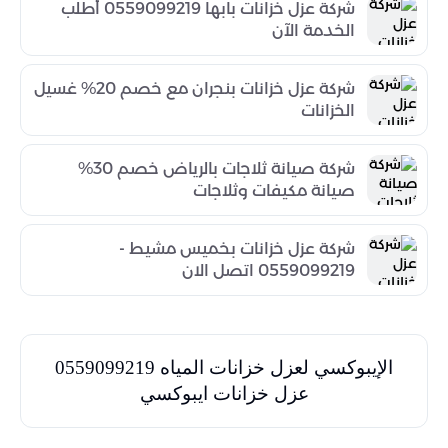
شركة عزل خزانات بابها 0559099219 أطلب
الخدمة الآن
شركة عزل خزانات بنجران مع خصم 20% غسيل
الخزانات
شركة صيانة ثلاجات بالرياض خصم 30%
صيانة مكيفات وثلاجات
شركة عزل خزانات بخميس مشيط -
0559099219 اتصل الان
الإيبوكسي لعزل خزانات المياه 0559099219
عزل خزانات ايبوكسي