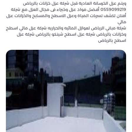
ويتم عزل الخرسانة العادية قبل شركة عزل خزانات بالرياض
0559099219 أفضل مواد عزل وخبراء فى مجال العزل مع شركة
أفنان لكشف تسربات المياة وعزل الاسطح والمسابح والخزانات‎ عزل
مائي
شركة مباني الرياض لعوازل المائيه والحراريه شركة عزل مائي اسطح
وخزانات بالرياض شركة عزل اسطح شينكو بالرياض شركة عزل
اسطح بالرياض