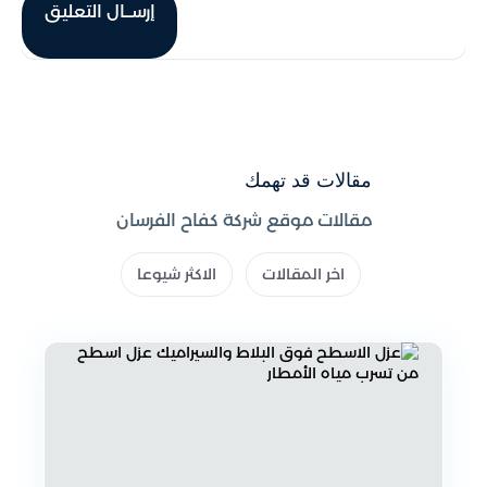
إرســال التعليق
مقالات قد تهمك
مقالات موقع شركة كفاح الفرسان
اخر المقالات
الاكثر شيوعا