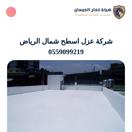
شركة عزل اسطح شمال الرياض
0559099219