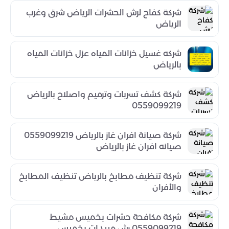
شركة كفاح لرش الحشرات الرياض شرق وغرب
الرياض
شركه غسيل خزانات المياه عزل خزانات المياه
بالرياض
شركة كشف تسربات وترميم واصلاح بالرياض
0559099219
شركة صيانة افران غاز بالرياض 0559099219
صيانه افران غاز بالرياض
شركة تنظيف مطابخ بالرياض تنظيف المطابخ
والأفران
شركة مكافحة حشرات بخميس مشيط
0559099219 رش مبيدات بخميس