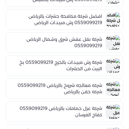
افضل شركة مكافحة حشرات بالرياض
0559099219 رش مبيدات الرياض
شركة نقل عفش شرق وشمال الرياض
0559099219
شركة رش مبيدات بالخرج 0559099219 بخ
البيت من الحشرات
شركه معالجه شروخ بالرياض 0559099219
شركه حقن بالرياض
شركة عزل حمامات بالرياض 0559099219
كفاح الفرسان