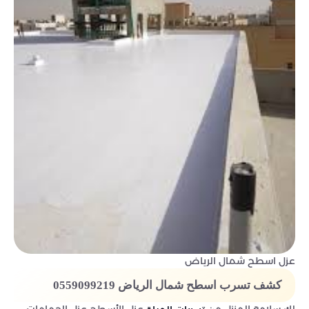
عزل اسطح شمال الرياض
كشف تسرب اسطح شمال الرياض 0559099219