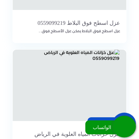
عزل اسطح فوق البلاط 0559099219
عزل اسطح فوق البلاط يمكن عزل الأسطح فوق ..
اتصل بنا
الواتساب
عزل خزانات المياه العلوية في الرياض