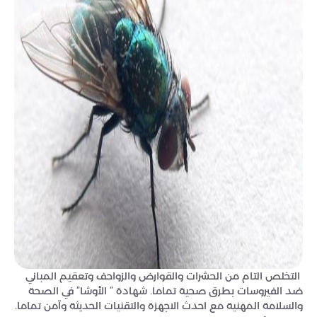
التخلص التام من الحشرات والقوارض والزواحف وتعقيم المباني
ضد الفيروسات بطرق صحية تماما. شهادة ” الأوشا” في الصحة
والسلامة المهنية مع احدث الاجهزة والتقنيات الحديثة وآمن تماما.