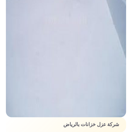
شركة عزل خزانات بالرياض