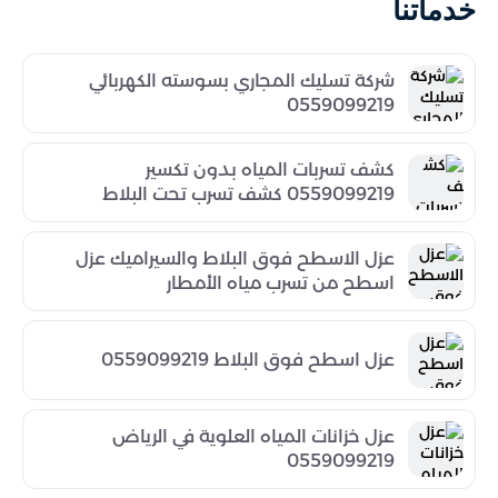
خدماتنا
شركة تسليك المجاري بسوسته الكهربائي
0559099219
كشف تسربات المياه بدون تكسير
0559099219 كشف تسرب تحت البلاط
عزل الاسطح فوق البلاط والسيراميك عزل
اسطح من تسرب مياه الأمطار
عزل اسطح فوق البلاط 0559099219
عزل خزانات المياه العلوية في الرياض
0559099219