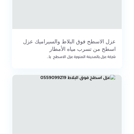
عزل الاسطح فوق البلاط والسيراميك عزل
اسطح من تسرب مياه الأمطار
شركة عزل بالمدينة المنورة عزل الاسطح با..