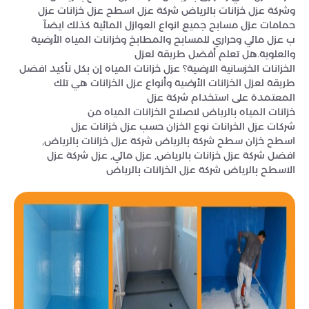
وشركة عزل خزانات بالرياض شركة عزل اسطح عزل خزانات عزل
حمامات عزل مسابح جميع انواع العوازل المائية كذلك ايضآ
ب عزل مائي وحراري للمسابح والمطابخ وخزانات المياه الأرضية
والعلوية.هل تعلم أفضل طريقة لعزل
الخزانات الخزسانية الارضية؟ عزل خزانات المياه إن بكل تأكيد افضل
طريقة لعزل الخزانات الأرضية وأنواع عزل الخزانات هي تلك
المعتمدة على استخدام شركة عزل
خزانات المياه بالرياض لاصلاح الخزانات المياه من
شركات عزل الخرانات نوع الخزان حسب عزل خزانات عزل
اسطح خزان سطح شركة بالرياض شركة عزل خزانات بالرياض,
افضل شركة عزل خزانات بالرياض, عزل مائي, عزل شركة عزل
الاسطح بالرياض شركة عزل الخزانات بالرياض