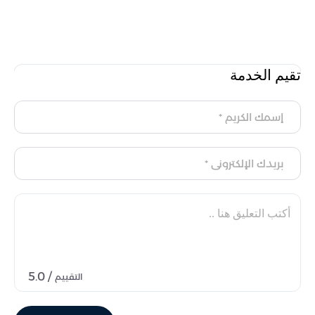
تقيم الخدمة
/ 5.0
التقييم