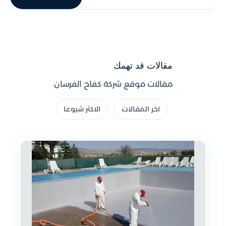
مقالات قد تهمك
مقالات موقع شركة كفاح الفرسان
اخر المقالات
الاكثر شيوعا