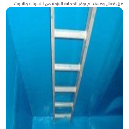
عزل فعال ومستدام يوفر الحماية اللازمة من التسربات والتلوث.