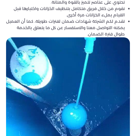
تحتوي على عناصر تتميز بالقوة والمتانة.
نقوم من خلال فريق متكامل بتنظيف الخزانات واختبارها قبل
القيام بملء الخزانات مرة أخرى.
تقدم لكم الشركة شهادات ضمان لفترات طويلة، كما أن العميل
يمكنه التواصل معنا والاستفسار عن كل ما يتعلق بالخدمة
طوال فترة الضمان.