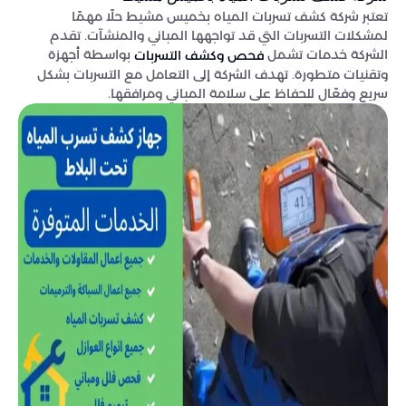
تعتبر شركة كشف تسربات المياه بخميس مشيط حلًا مهمًا
لمشكلات التسربات التي قد تواجهها المباني والمنشآت. تقدم
الشركة خدمات تشمل
بواسطة أجهزة
فحص وكشف التسربات
وتقنيات متطورة. تهدف الشركة إلى التعامل مع التسربات بشكل
سريع وفعّال للحفاظ على سلامة المباني ومرافقها.