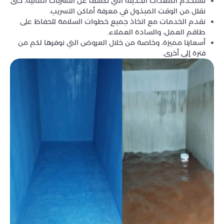
نستخدم المعدات الحديثة التي تكشف عن التسربات المائية، حتى
نقلل من الوقت المبذول في معرفة أماكن التسريب.
نقدم الخدمات مع اتخاذ جميع خطوات السلامة للحفاظ على
طاقم العمل، والسادة العملاء.
أسعارنا مميزة، وخاصة من خلال العروض التي نوفرها لكم من
فترة إلى أخرى.