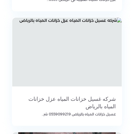
شركه غسيل خزانات المياه عزل خزانات
المياه بالرياض
غسيل خزانات المياه بالرياض 0559099219 شر..