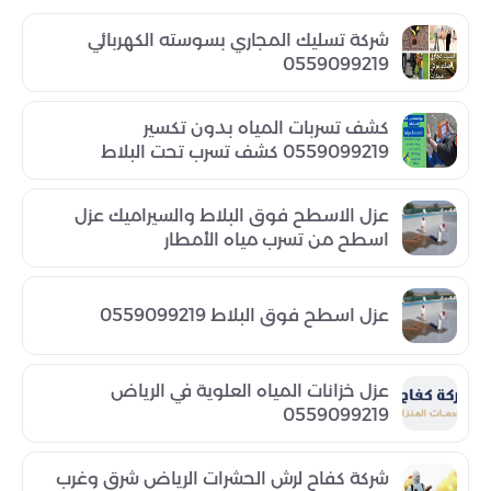
شركة تسليك المجاري بسوسته الكهربائي
0559099219
كشف تسربات المياه بدون تكسير
0559099219 كشف تسرب تحت البلاط
عزل الاسطح فوق البلاط والسيراميك عزل
اسطح من تسرب مياه الأمطار
عزل اسطح فوق البلاط 0559099219
عزل خزانات المياه العلوية في الرياض
0559099219
شركة كفاح لرش الحشرات الرياض شرق وغرب