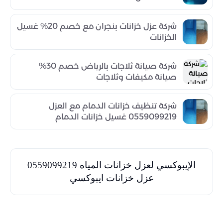
شركة عزل خزانات بنجران مع خصم 20% غسيل
الخزانات
شركة صيانة ثلاجات بالرياض خصم 30%
صيانة مكيفات وثلاجات
شركة تنظيف خزانات الدمام مع العزل
0559099219 غسيل خزانات الدمام
الإيبوكسي لعزل خزانات المياه 0559099219
عزل خزانات ايبوكسي