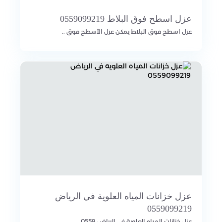
عزل اسطح فوق البلاط 0559099219
عزل اسطح فوق البلاط يمكن عزل الأسطح فوق ..
عزل خزانات المياه العلوية في الرياض
0559099219
عزل خزانات المياه العلوية في الرياض 0559..