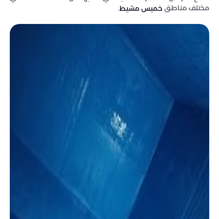
مختلف مناطق
.
خميس مشيط