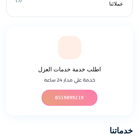
(5)
عملائنا
اطلب خدمة خدمات العزل
خدمة علي مدار 24 ساعه
0559099219
خدماتنا