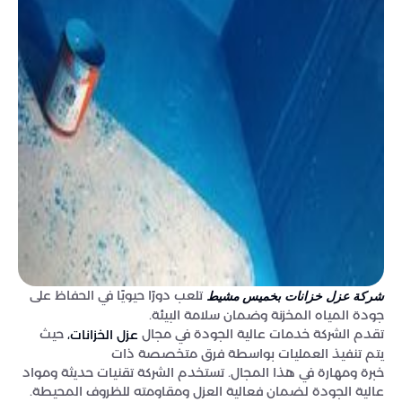
تلعب دورًا حيويًا في الحفاظ على
شركة عزل خزانات بخميس مشيط
جودة المياه المخزنة وضمان سلامة البيئة.
تقدم الشركة خدمات عالية الجودة في مجال
حيث
عزل الخزانات،
يتم تنفيذ العمليات بواسطة فرق متخصصة ذات
خبرة ومهارة في هذا المجال. تستخدم الشركة تقنيات حديثة ومواد
عالية الجودة لضمان فعالية العزل ومقاومته للظروف المحيطة.