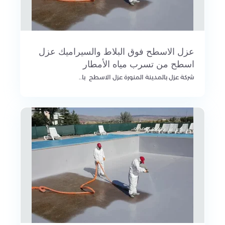
عزل الاسطح فوق البلاط والسيراميك عزل
اسطح من تسرب مياه الأمطار
شركة عزل بالمدينة المنورة عزل الاسطح با..