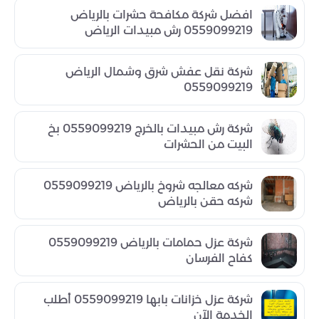
افضل شركة مكافحة حشرات بالرياض
0559099219 رش مبيدات الرياض
شركة نقل عفش شرق وشمال الرياض
0559099219
شركة رش مبيدات بالخرج 0559099219 بخ
البيت من الحشرات
شركه معالجه شروخ بالرياض 0559099219
شركه حقن بالرياض
شركة عزل حمامات بالرياض 0559099219
كفاح الفرسان
شركة عزل خزانات بابها 0559099219 أطلب
الخدمة الآن