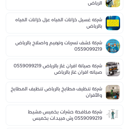
الرياض
شركه غسيل خزانات المياه عزل خزانات المياه
بالرياض
شركة كشف تسربات وترميم واصلاح بالرياض
0559099219
شركة صيانة افران غاز بالرياض 0559099219
صيانه افران غاز بالرياض
شركة تنظيف مطابخ بالرياض تنظيف المطابخ
والأفران
شركة مكافحة حشرات بخميس مشيط
0559099219 رش مبيدات بخميس