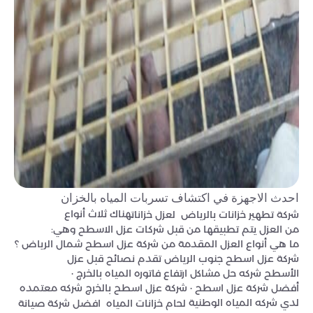
احدث الاجهزة في اكتشاف تسربات المياه بالخزان
هناك ثلاث أنواع
شركة تطهير خزانات بالرياض لعزل خزانات
من العزل يتم تطبيقها من قبل شركات عزل الاسطح وهي:
ما هي أنواع العزل المقدمة من شركة عزل اسطح شمال الرياض ؟
شركة عزل اسطح جنوب الرياض تقدم نصائح قبل عزل
الأسطح شركه حل مشاكل ارتفاع فاتوره المياه بالخرج ·
أفضل شركة عزل اسطح · شركة عزل اسطح بالخرج شركه معتمده
لدي شركه المياه الوطنية
لحام خزانات المياه افضل شركة صيانة