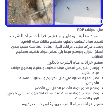
عزل الخزانات PDF
مواد تنظيف وتطهير وتعقيم خزانات مياه الشرب
تتعدد مواد تنظيف وتطهير وتعقيم خزانات مياه الشرب،
وتحدد
المادة المناسبة حسب مدي
شركة تنظيف خزانات المياه
اتساخ الخزان، ونوضح فيما يلي بعض مواد تنظيف وتعقيم
الخزانات:
تعقيم خزانات مياه الشرب بالكلور
ويعتبر الكلور من أفضل مواد تنظيف وتعقيم وتطهير خزانات
مياه الشرب.
نظرا لقدرته الكبيره علي قتل الجراثيم والبكتيريا المسببة
للأمراض.
ويتميز الكلور بلونه الأصفر المائل الي الأخضر.
ويجب توفير تهوية مناسبة عند استخدامه فهو ضار علي مرضي
الربو والحساسية.
تعقيم خزانات مياه الشرب بهيبوكلوريت الصوديوم