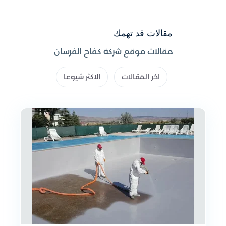
مقالات قد تهمك
مقالات موقع شركة كفاح الفرسان
اخر المقالات
الاكثر شيوعا