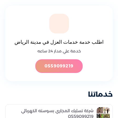
اطلب خدمة خدمات العزل في مدينة الرياض
خدمة علي مدار 24 ساعه
0559099219
خدماتنا
شركة تسليك المجاري بسوسته الكهربائي
0559099219