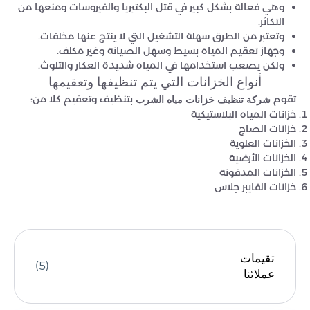
وهي فعالة بشكل كبير في قتل البكتيريا والفيروسات ومنعها من
التكاثر.
وتعتبر من الطرق سهلة التشغيل التي لا ينتج عنها مخلفات.
وجهاز تعقيم المياه بسيط وسهل الصيانة وغير مكلف.
ولكن يصعب استخدامها في المياه شديدة العكار والتلوث.
أنواع الخزانات التي يتم تنظيفها وتعقيمها
تقوم
بتنظيف وتعقيم كلا من:
شركة تنظيف خزانات مياه الشرب
خزانات المياه البلاستيكية
خزانات الصاج
الخزانات العلوية
الخزانات الأرضية
الخزانات المدفونة
خزانات الفايبر جلاس
تقيمات
(5)
عملائنا