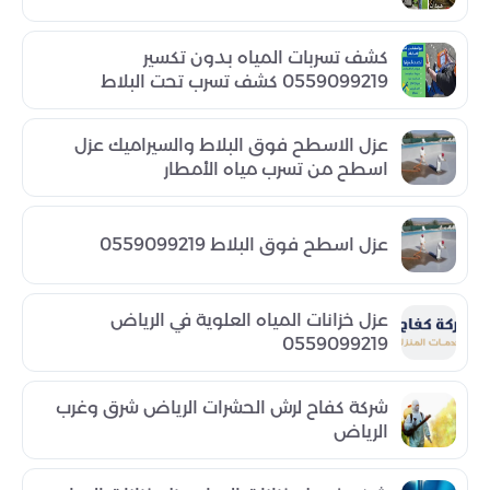
كشف تسربات المياه بدون تكسير
0559099219 كشف تسرب تحت البلاط
عزل الاسطح فوق البلاط والسيراميك عزل
اسطح من تسرب مياه الأمطار
عزل اسطح فوق البلاط 0559099219
عزل خزانات المياه العلوية في الرياض
0559099219
شركة كفاح لرش الحشرات الرياض شرق وغرب
الرياض