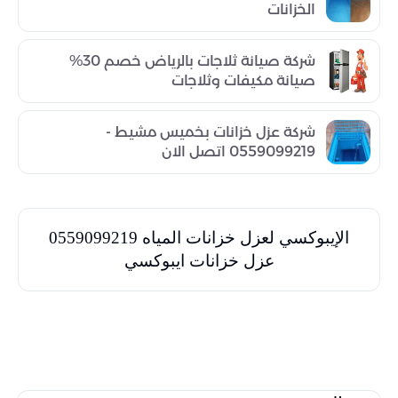
الخزانات
شركة صيانة ثلاجات بالرياض خصم 30%
صيانة مكيفات وثلاجات
شركة عزل خزانات بخميس مشيط -
0559099219 اتصل الان
الإيبوكسي لعزل خزانات المياه 0559099219
عزل خزانات ايبوكسي