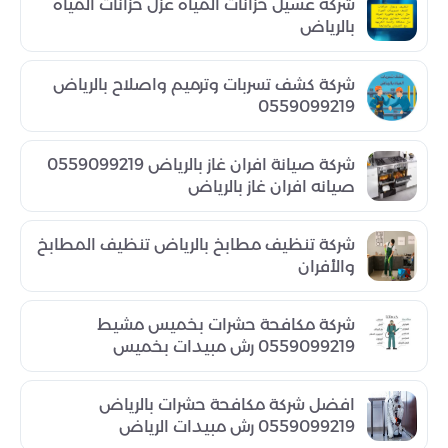
شركه غسيل خزانات المياه عزل خزانات المياه
بالرياض
شركة كشف تسربات وترميم واصلاح بالرياض
0559099219
شركة صيانة افران غاز بالرياض 0559099219
صيانه افران غاز بالرياض
شركة تنظيف مطابخ بالرياض تنظيف المطابخ
والأفران
شركة مكافحة حشرات بخميس مشيط
0559099219 رش مبيدات بخميس
افضل شركة مكافحة حشرات بالرياض
0559099219 رش مبيدات الرياض