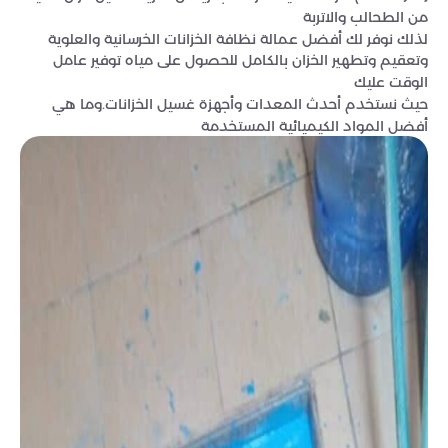
من الطحالب والاتربة
لذلك نوفر لك أفضل عمالة نظافة الخزانات الخرسانية والعلوية
وتعقيم وتطهير الخزان بالكامل للحصول على مياه توفير عامل
الوقت عليك
حيث نستخدم أحدث المعدات وأجهزة غسيل الخزانات.وما هي
أفضل المواد الكيميائية المستخدمة