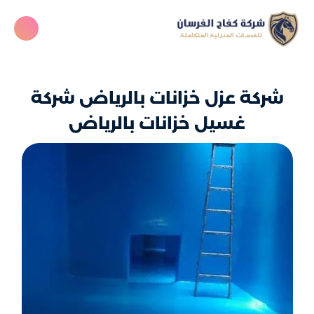
شركة عزل خزانات بالرياض شركة
غسيل خزانات بالرياض