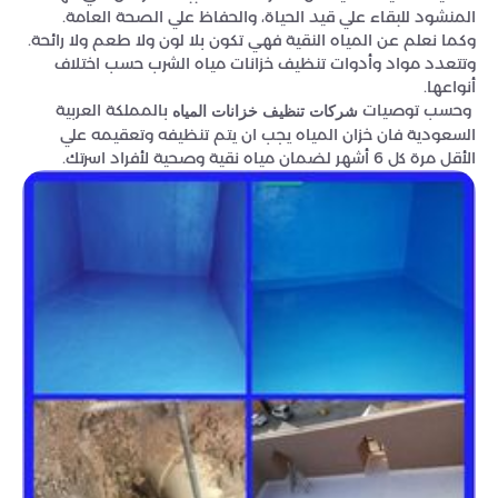
المنشود للبقاء علي قيد الحياة، والحفاظ علي الصحة العامة.
وكما نعلم عن المياه النقية فهي تكون بلا لون ولا طعم ولا رائحة.
وتتعدد مواد وأدوات تنظيف خزانات مياه الشرب حسب اختلاف
أنواعها.
وحسب توصيات
بالمملكة العربية
شركات تنظيف خزانات المياه
السعودية فان خزان المياه يجب ان يتم تنظيفه وتعقيمه علي
الأقل مرة كل 6 أشهر لضمان مياه نقية وصحية لأفراد اسرتك.