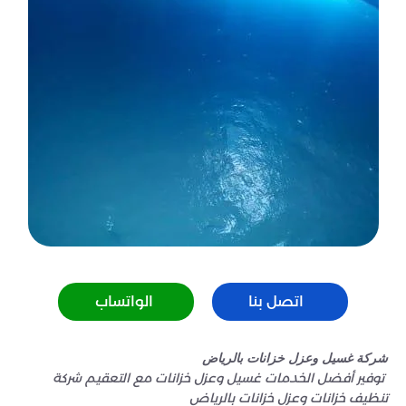
اتصل بنا
الواتساب
شركة غسيل وعزل خزانات بالرياض
توفير أفضل الخدمات غسيل وعزل خزانات مع التعقيم شركة
تنظيف خزانات وعزل خزانات بالرياض