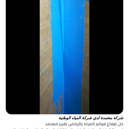
شركة معتمدة لدي شركة المياه الوطنية
حل ارتفاع فواتير المياه بالرياض تقرير معتمد