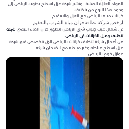
المواد العازلة الصلبة : وتشير شركة عزل اسطح بجنوب الرياض إلى
وجود هذا النوع من تنظيف
خزانات مياه بالرياض مع العزل والتعقيم
ارخص شركة نظافةخزان مياة الشرب بالتعقيم
في شمال غرب جنوب شرق الرياض لتطهير خزان الماء الارضي
شركة
.
تنظيف وعزل الخزانات في الرياض
من أعمال شركة تنظيف خزانات بالرياض التي تتخصص فيهاشركة
عزل اسطح مبلطة وغير مبلطة مع الضمان شركة
عوازل فوم بالرياض.