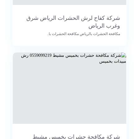
شركة كفاح لرش الحشرات الرياض شرق
وغرب الرياض
مكافحة الحشرات بالرياض مكافحة الحشرات با..
شركة مكافحة حشرات بخميس مشيط