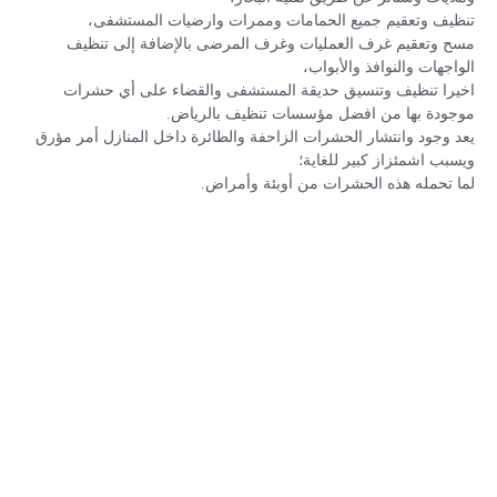
تنظيف وتعقيم جميع الحمامات وممرات وارضيات المستشفى،
مسح وتعقيم غرف العمليات وغرف المرضى بالإضافة إلى تنظيف
الواجهات والنوافذ والأبواب،
اخيرا تنظيف وتنسيق حديقة المستشفى والقضاء على أي حشرات
موجودة بها من افضل مؤسسات تنظيف بالرياض.
يعد وجود وانتشار الحشرات الزاحفة والطائرة داخل المنازل أمر مؤرق
ويسبب اشمئزاز كبير للغاية؛
لما تحمله هذه الحشرات من أوبئة وأمراض.