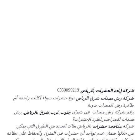
0559099219
شركة ‏إبادة الحشرات بالرياض
نوع حشرات سواء أكانت زاحفة أم
شركة رش مبيدات شرق الرياض
طائرة رش المبيدات يدوية
رقم شركة رش مبيدات في شمال
, رش
جنوب غرب شرق بالرياض
مبيدات للصراصير,لطرد الحشرات؟
شركة
بالرياض هناك العديد من الطرق التي يمكن
مكافحة حشرات
من خلالها ضمان عدم تواجد أي حشرات في المنزل والحفاظ على نظافة