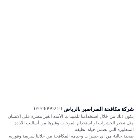
0559099219
شركة مكافحة الصراصير بالرياض
يكون ذلك من خلال استخدامنا للمبيدات الأمنه الغير مضرة على الانسان
مثل تبخير الحشرات او استخدام الموجات وغيرها من أساليب الابادة
المتطورة التي تضمن حياة نظيفة
صحية خالية من اي حشرات وخدمه المكافحة من خلالنا سريعة وفوريه