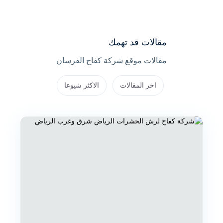
مقالات قد تهمك
مقالات موقع شركة كفاح الفرسان
اخر المقالات
الاكثر شيوعا