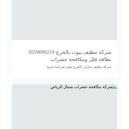
شركة تنظيف بيوت بالخرج 0559099219
نظافة فلل ومكافحة حشرات
شركة تنظيف منازل بالخرج توفر شركتنا خدمة..