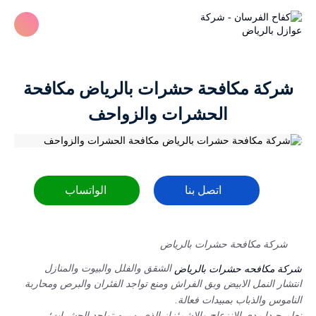
شركة مكافحة حشرات بالرياض مكافحة
الحشرات والزواحف
اتصل بنا
الواتساب
شركة مكافحة حشرات بالرياض
الشقق والفلل والبيوت والمنازل
شركة مكافحه حشرات بالرياض
انتشار النمل الابيض وبق الفراش ومنع تواجد الفئران والبرص ومحاربة
الناموس والذباب بمبيدات فعالة.
نعلم جيدا مدى الانزعاج والاشمئزاز الذي يسببه تواجد الحشرات؛