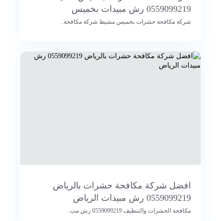
0559099219 رش مبيدات بخميس
شركة مكافحة حشرات بخميس مشيط شركة مكافحة..
افضل شركة مكافحة حشرات بالرياض
0559099219 رش مبيدات الرياض
مكافحة الحشرات والتنظيف 0559099219 رش مب..