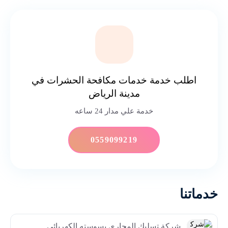
اطلب خدمة خدمات مكافحة الحشرات في
مدينة الرياض
خدمة علي مدار 24 ساعه
0559099219
خدماتنا
شركة تسليك المجاري بسوسته الكهربائي