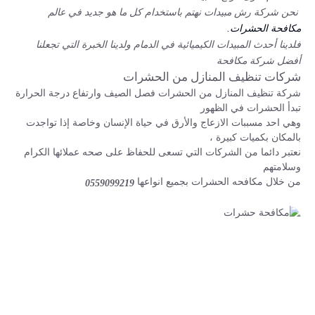
نحن شركة رش مبيدات نهتم باستخدام كل ما هو جديد في عالم
مكافحة الحشرات.
فلدينا أحدث المبيدات الكيميائية في الدمام ولدينا الخبرة التي تجعلنا
أفضل شركة مكافحة
شركات تنظيف المنازل من الحشرات
شركة تنظيف المنازل من الحشرات فصل الصيف وارتفاع درجة الحرارة
تبدأ الحشرات في الظهور
وهي احد مسببات الازعاج والأرق في حياة الإنسان وخاصة إذا تواجدت
بالمكان بكميات كبيرة ،
نعتبر دائما من الشركات التي تسعى للحفاظ على صحه عملائها الكرام
وسلامتهم
من خلال مكافحه الحشرات بجميع انواعها
0559099219