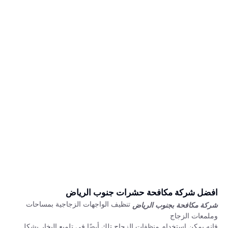
افضل شركة مكافحة حشرات جنوب الرياض
تنظيف الواجهات الزجاجية بمساحات
شركة مكافحة بجنوب الرياض
وملمعات الزجاج
فإنه يمكن استخدام منظفات الزجاج تلك أيضًا في تلميع البخار بشكل