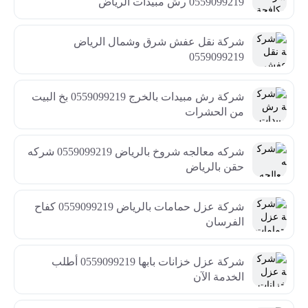
0559099219 رش مبيدات الرياض
شركة نقل عفش شرق وشمال الرياض
0559099219
شركة رش مبيدات بالخرج 0559099219 بخ البيت
من الحشرات
شركه معالجه شروخ بالرياض 0559099219 شركه
حقن بالرياض
شركة عزل حمامات بالرياض 0559099219 كفاح
الفرسان
شركة عزل خزانات بابها 0559099219 أطلب
الخدمة الآن