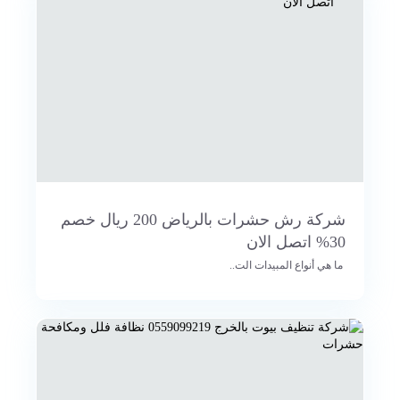
شركة رش حشرات بالرياض 200 ريال خصم
30% اتصل الان
ما هي أنواع المبيدات الت..