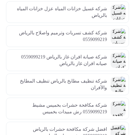
شركه غسيل خزانات المياه عزل خزانات المياه
بالرياض
شركة كشف تسربات وترميم واصلاح بالرياض
0559099219
شركة صيانة افران غاز بالرياض 0559099219
صيانه افران غاز بالرياض
شركة تنظيف مطابخ بالرياض تنظيف المطابخ
والأفران
شركة مكافحة حشرات بخميس مشيط
0559099219 رش مبيدات بخميس
افضل شركة مكافحة حشرات بالرياض