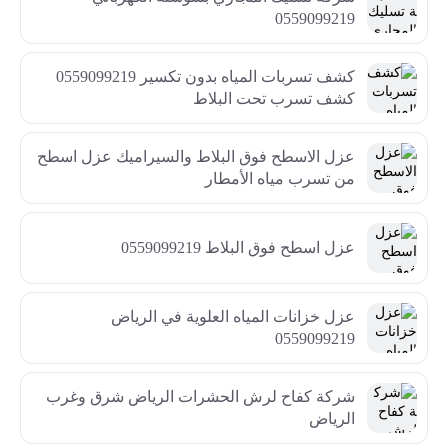
0559099219
كشف تسربات المياه بدون تكسير 0559099219
كشف تسرب تحت البلاط
عزل الاسطح فوق البلاط والسيراميك عزل اسطح
من تسرب مياه الأمطار
عزل اسطح فوق البلاط 0559099219
عزل خزانات المياه العلوية في الرياض
0559099219
شركة كفاح لرش الحشرات الرياض شرق وغرب
الرياض