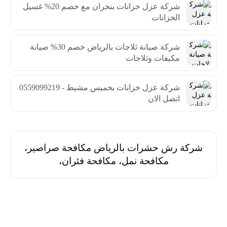
شركة عزل خزانات بنجران مع خصم 20% غسيل
الخزانات
شركة صيانة ثلاجات بالرياض خصم 30% صيانة
مكيفات وثلاجات
شركة عزل خزانات بخميس مشيط - 0559099219
اتصل الان
شركة رش حشرات بالرياض مكافحة صراصير،
مكافحة نمل، مكافحة فئران،