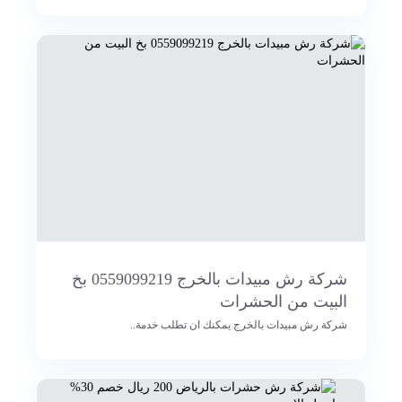
شركة رش مبيدات بالخرج 0559099219 بخ
البيت من الحشرات
شركة رش مبيدات بالخرج يمكنك ان تطلب خدمة..