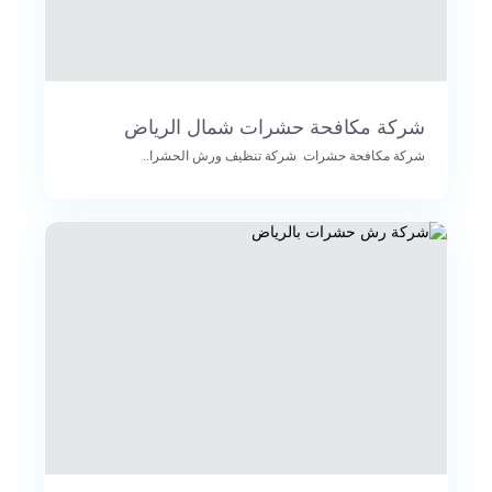
شركة مكافحة حشرات شمال الرياض
شركة مكافحة حشرات شركة تنظيف ورش الحشرا..